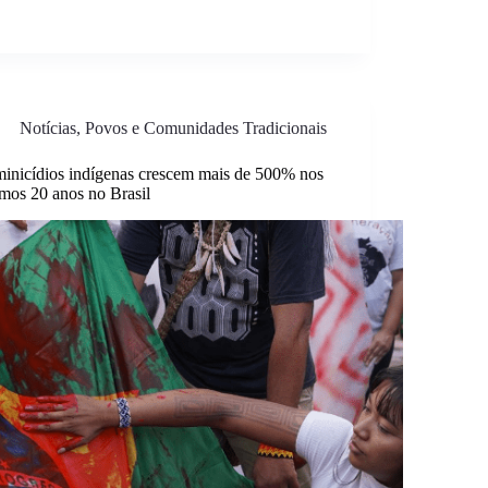
Notícias
,
Povos e Comunidades Tradicionais
inicídios indígenas crescem mais de 500% nos
imos 20 anos no Brasil