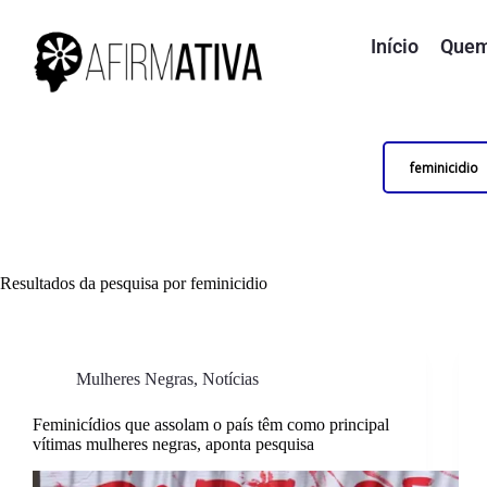
Início
Quem
Resultados da pesquisa por feminicidio
Mulheres Negras
,
Notícias
Feminicídios que assolam o país têm como principal
vítimas mulheres negras, aponta pesquisa