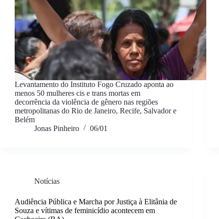
Levantamento do Instituto Fogo Cruzado aponta ao
menos 50 mulheres cis e trans mortas em
decorrência da violência de gênero nas regiões
metropolitanas do Rio de Janeiro, Recife, Salvador e
Belém
Jonas Pinheiro
06/01
Notícias
Audiência Pública e Marcha por Justiça à Elitânia de
Souza e vítimas de feminicídio acontecem em