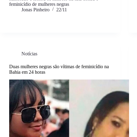
feminicídio de mulheres negras
Jonas Pinheiro
22/11
Notícias
Duas mulheres negras são vítimas de feminicídio na
Bahia em 24 horas