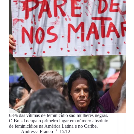
68% das vítimas de feminicídio são mulheres negras.
O Brasil ocupa o primeiro lugar em número absoluto
de feminicídios na América Latina e no Caribe.
Andressa Franco
15/12