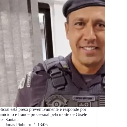
ficial está preso preventivamente e responde por
inicídio e fraude processual pela morte de Gisele
es Santana
Jonas Pinheiro
13/06