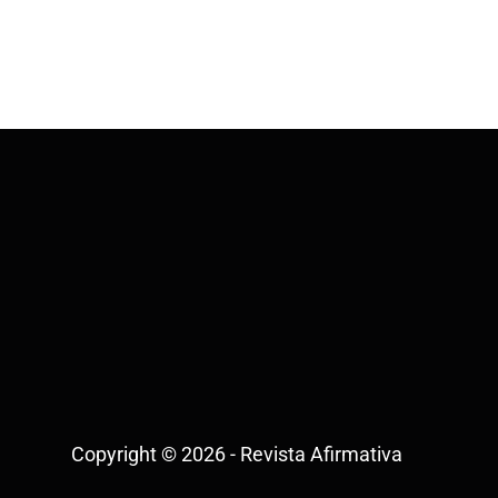
Copyright © 2026 - Revista Afirmativa