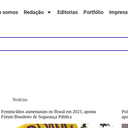
 somos
Redação
Editorias
Portfólio
Impress
Notícias
Feminicídios aumentaram no Brasil em 2023, aponta
Pol
Fórum Brasileiro de Segurança Pública
apo