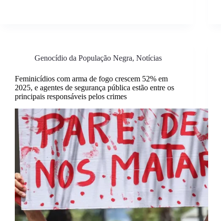
Genocídio da População Negra
,
Notícias
Feminicídios com arma de fogo crescem 52% em
2025, e agentes de segurança pública estão entre os
principais responsáveis pelos crimes