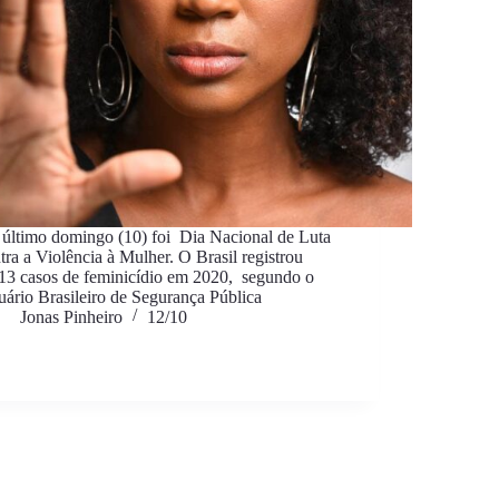
último domingo (10) foi Dia Nacional de Luta
tra a Violência à Mulher. O Brasil registrou
13 casos de feminicídio em 2020, segundo o
ário Brasileiro de Segurança Pública
Jonas Pinheiro
12/10