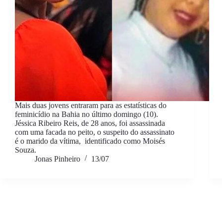
Mais duas jovens entraram para as estatísticas do
feminicídio na Bahia no último domingo (10).
Jéssica Ribeiro Reis, de 28 anos, foi assassinada
com uma facada no peito, o suspeito do assassinato
é o marido da vítima, identificado como Moisés
Souza.
Jonas Pinheiro
13/07