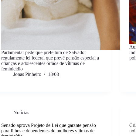
Aum
Parlamentar pede que prefeitura de Salvador
ind
regulamente lei federal que prevê pensão especial a
pol
crianças e adolescentes órfãos de vítimas de
feminicídio
Jonas Pinheiro
18/08
Notícias
Senado aprova Projeto de Lei que garante pensão
Cri
para filhos e dependentes de mulheres vítimas de
noi