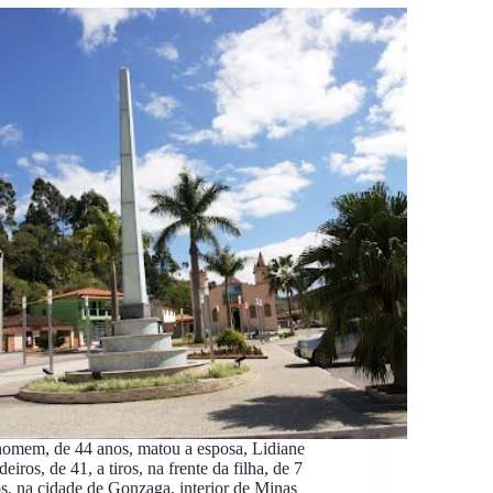
omem, de 44 anos, matou a esposa, Lidiane
eiros, de 41, a tiros, na frente da filha, de 7
s, na cidade de Gonzaga, interior de Minas