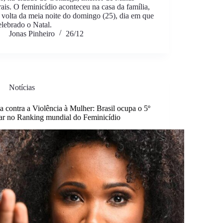
ais. O feminicídio aconteceu na casa da família,
 volta da meia noite do domingo (25), dia em que
elebrado o Natal.
Jonas Pinheiro
26/12
Notícias
a contra a Violência à Mulher: Brasil ocupa o 5º
ar no Ranking mundial do Feminicídio