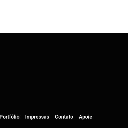
Portfólio
Impressas
Contato
Apoie