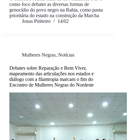
como foco debater as diversas formas de
genocídio do povo negro na Bahia, como pauta
prioritária do estado na construção da Marcha
Jonas Pinheiro
14/02
Mulheres Negras
,
Notícias
Debates sobre Reparação e Bem Viver,
mapeamento das articulações nos estados e
diálogo com a filantropia marcam o fim do
Encontro de Mulheres Negras do Nordeste