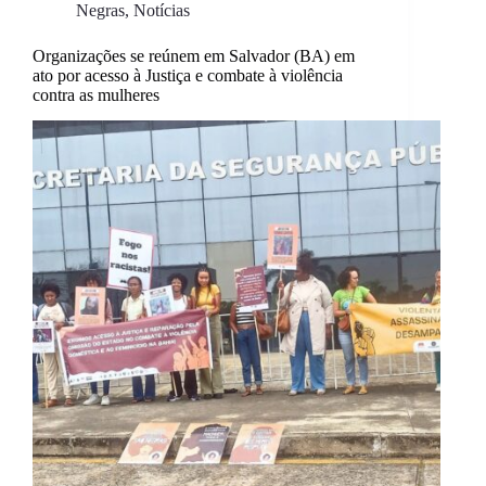
Negras
,
Notícias
Organizações se reúnem em Salvador (BA) em
ato por acesso à Justiça e combate à violência
contra as mulheres