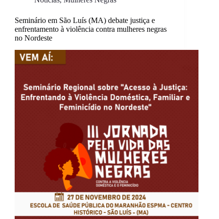
Seminário em São Luís (MA) debate justiça e
enfrentamento à violência contra mulheres negras
no Nordeste