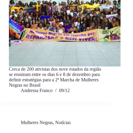
Cerca de 200 ativistas dos nove estados da região
se reuniram entre os dias 6 e 8 de dezembro para
definir estratégias para a 2ª Marcha de Mulheres
Negras no Brasil
Andressa Franco
09/12
Mulheres Negras
,
Notícias