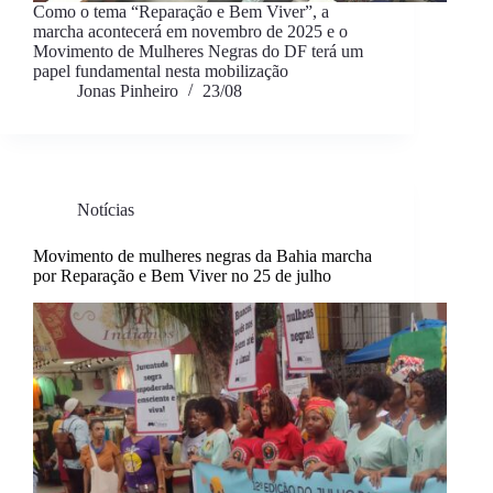
Como o tema “Reparação e Bem Viver”, a
marcha acontecerá em novembro de 2025 e o
Movimento de Mulheres Negras do DF terá um
papel fundamental nesta mobilização
Jonas Pinheiro
23/08
Notícias
Movimento de mulheres negras da Bahia marcha
por Reparação e Bem Viver no 25 de julho