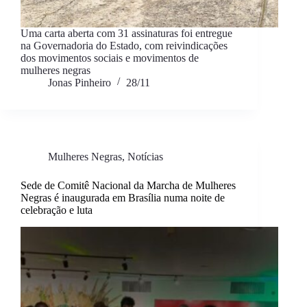
Uma carta aberta com 31 assinaturas foi entregue
na Governadoria do Estado, com reivindicações
dos movimentos sociais e movimentos de
mulheres negras
Jonas Pinheiro
28/11
Mulheres Negras
,
Notícias
Sede de Comitê Nacional da Marcha de Mulheres
Negras é inaugurada em Brasília numa noite de
celebração e luta