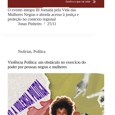
O evento integra III Jornada pela Vida das
Mulheres Negras e aborda acesso à justiça e
proteção no contexto regional
Jonas Pinheiro
25/11
Notícias
,
Política
Violência Política: um obstáculo no exercício do
poder por pessoas negras e mulheres