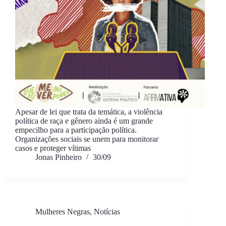
Apesar de lei que trata da temática, a violência
política de raça e gênero ainda é um grande
empecilho para a participação política.
Organizações sociais se unem para monitorar
casos e proteger vítimas
Jonas Pinheiro
30/09
Mulheres Negras
,
Notícias