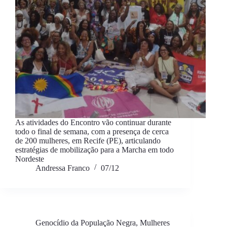
As atividades do Encontro vão continuar durante
todo o final de semana, com a presença de cerca
de 200 mulheres, em Recife (PE), articulando
estratégias de mobilização para a Marcha em todo
Nordeste
Andressa Franco
07/12
Genocídio da População Negra
,
Mulheres