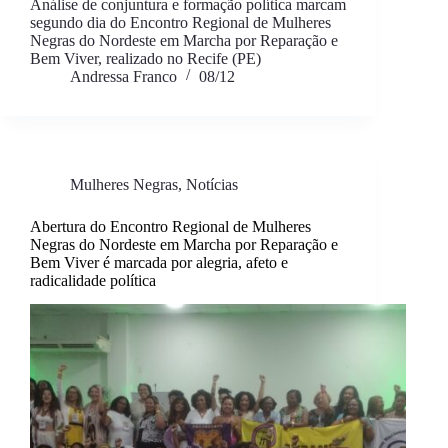
Análise de conjuntura e formação política marcam
segundo dia do Encontro Regional de Mulheres
Negras do Nordeste em Marcha por Reparação e
Bem Viver, realizado no Recife (PE)
Andressa Franco
08/12
Mulheres Negras
,
Notícias
Abertura do Encontro Regional de Mulheres
Negras do Nordeste em Marcha por Reparação e
Bem Viver é marcada por alegria, afeto e
radicalidade política