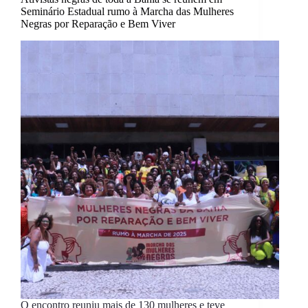
Seminário Estadual rumo à Marcha das Mulheres
Negras por Reparação e Bem Viver
O encontro reuniu mais de 130 mulheres e teve