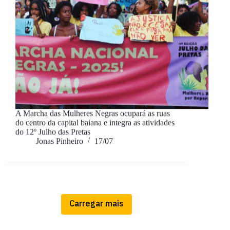
A Marcha das Mulheres Negras ocupará as ruas
do centro da capital baiana e integra as atividades
do 12º Julho das Pretas
Jonas Pinheiro
17/07
Carregar mais