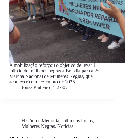
A mobilização reforçou o objetivo de levar 1
milhão de mulheres negras a Brasília para a 2ª
Marcha Nacional de Mulheres Negras, que
acontecerá em novembro de 2025
Jonas Pinheiro
27/07
História e Memória
,
Julho das Pretas
,
Mulheres Negras
,
Notícias