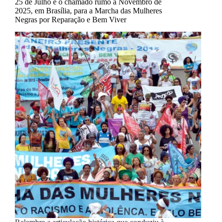
25 de Julho e o chamado rumo a Novembro de
2025, em Brasília, para a Marcha das Mulheres
Negras por Reparação e Bem Viver