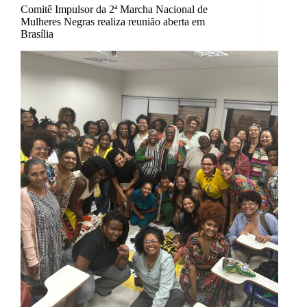
Comitê Impulsor da 2ª Marcha Nacional de
Mulheres Negras realiza reunião aberta em
Brasília