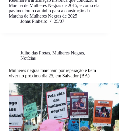
Relembre a articulação histórica que conduziu à
Marcha de Mulheres Negras de 2015, e como ela
pavimentou o caminho para a construção da
Marcha de Mulheres Negras de 2025
Jonas Pinheiro
25/07
Julho das Pretas
,
Mulheres Negras
,
Notícias
Mulheres negras marcham por reparação e bem
viver no próximo dia 25, em Salvador (BA)