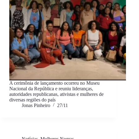
A cerimônia de lançamento ocorreu no Museu
Nacional da República e reuniu lideranças,
autoridades republicanas, ativistas e mulheres de
diversas regiões do país
Jonas Pinheiro
27/11
Notícias
,
Mulheres Negras