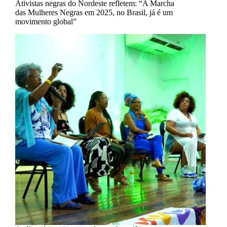
Ativistas negras do Nordeste refletem: “A Marcha
das Mulheres Negras em 2025, no Brasil, já é um
movimento global”