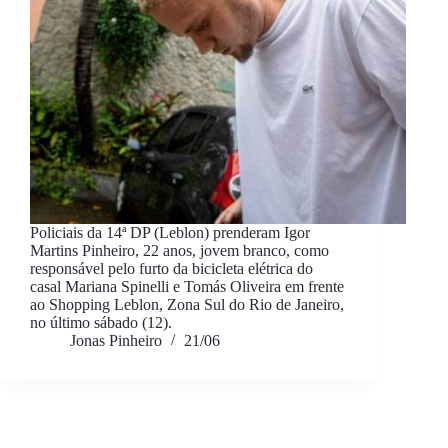
Policiais da 14ª DP (Leblon) prenderam Igor
Martins Pinheiro, 22 anos, jovem branco, como
responsável pelo furto da bicicleta elétrica do
casal Mariana Spinelli e Tomás Oliveira em frente
ao Shopping Leblon, Zona Sul do Rio de Janeiro,
no último sábado (12).
Jonas Pinheiro
21/06