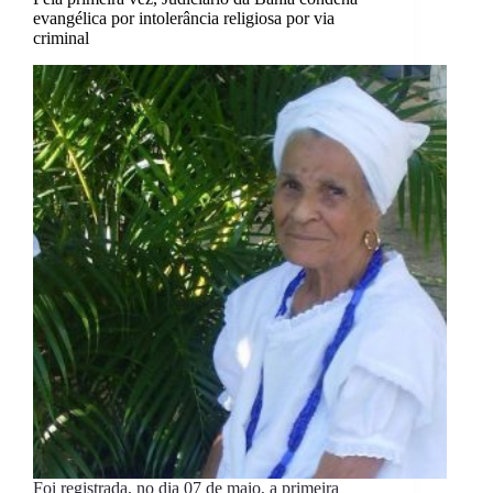
evangélica por intolerância religiosa por via
criminal
Foi registrada, no dia 07 de maio, a primeira