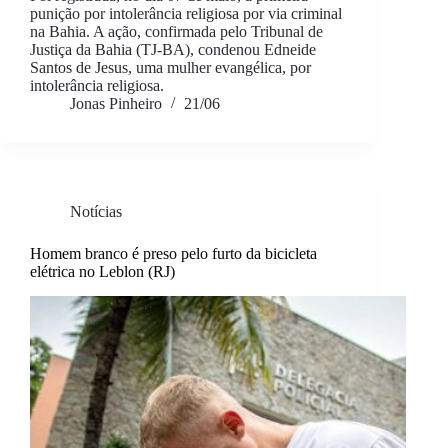
punição por intolerância religiosa por via criminal
na Bahia. A ação, confirmada pelo Tribunal de
Justiça da Bahia (TJ-BA), condenou Edneide
Santos de Jesus, uma mulher evangélica, por
intolerância religiosa.
Jonas Pinheiro
21/06
Notícias
Homem branco é preso pelo furto da bicicleta
elétrica no Leblon (RJ)