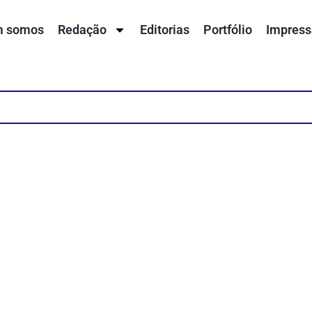
 somos
Redação
Editorias
Portfólio
Impress