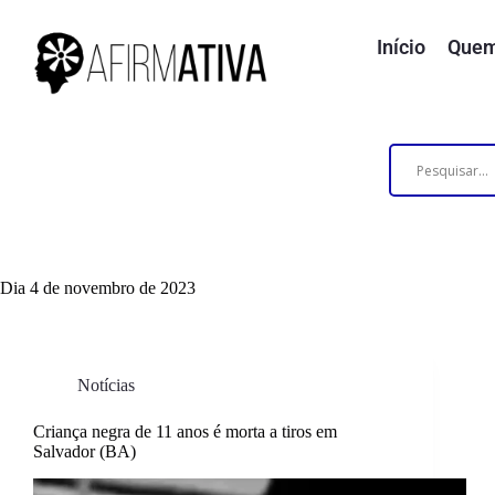
Início
Quem
Dia
4 de novembro de 2023
Notícias
Criança negra de 11 anos é morta a tiros em
Salvador (BA)