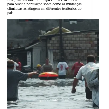
para ouvir a população sobre como as mudanças
climáticas as atingem em diferentes territórios do
país