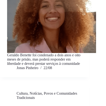
Geraldo Benette foi condenado a dois anos e oito
meses de prisão, mas poderá responder em
liberdade e deverá prestar serviços à comunidade
Jonas Pinheiro
22/08
Cultura
,
Notícias
,
Povos e Comunidades
Tradicionais