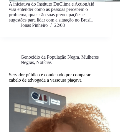
A iniciativa do Instituto DuClima e ActionAid
visa entender como as pessoas percebem o
problema, quais são suas preocupações e
sugestões para lidar com a situação no Brasil.
Jonas Pinheiro
22/08
Genocídio da População Negra
,
Mulheres
Negras
,
Notícias
Servidor público é condenado por comparar
cabelo de advogada a vassoura piaçava