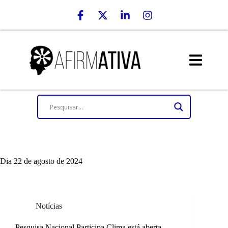
Dia
22 de agosto de 2024
Notícias
Pesquisa Nacional Participa Clima está aberta