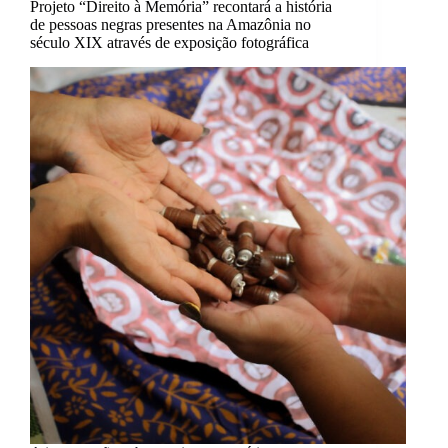
Projeto “Direito à Memória” recontará a história
de pessoas negras presentes na Amazônia no
século XIX através de exposição fotográfica