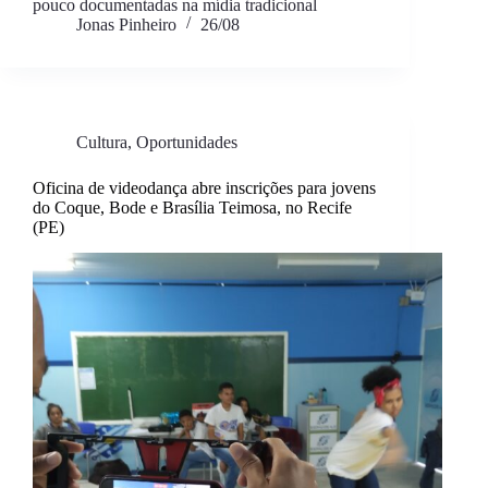
pouco documentadas na mídia tradicional
Jonas Pinheiro
26/08
Cultura
,
Oportunidades
Oficina de videodança abre inscrições para jovens
do Coque, Bode e Brasília Teimosa, no Recife
(PE)