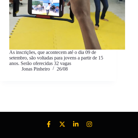
As inscrições, que acontecem até o dia 09 de
setembro, são voltadas para jovens a partir de 15
anos. Serão oferecidas 32 vagas
Jonas Pinheiro
26/08