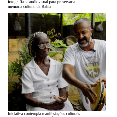
fotografias e audiovisual para preservar a
memória cultural da Bahia
Iniciativa contempla manifestações culturais