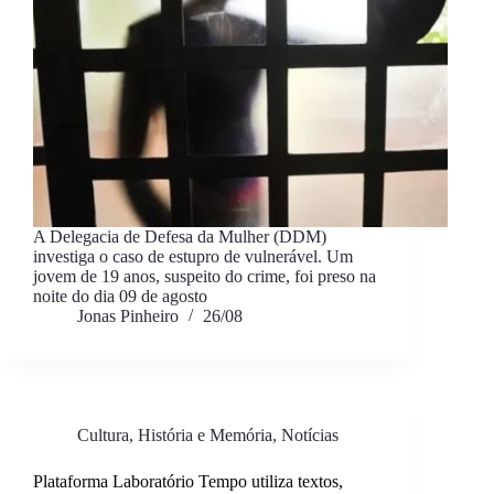
A Delegacia de Defesa da Mulher (DDM)
investiga o caso de estupro de vulnerável. Um
jovem de 19 anos, suspeito do crime, foi preso na
noite do dia 09 de agosto
Jonas Pinheiro
26/08
Cultura
,
História e Memória
,
Notícias
Plataforma Laboratório Tempo utiliza textos,