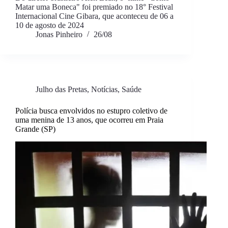
Matar uma Boneca" foi premiado no 18° Festival
Internacional Cine Gibara, que aconteceu de 06 a
10 de agosto de 2024
Jonas Pinheiro
26/08
Julho das Pretas
,
Notícias
,
Saúde
Polícia busca envolvidos no estupro coletivo de
uma menina de 13 anos, que ocorreu em Praia
Grande (SP)