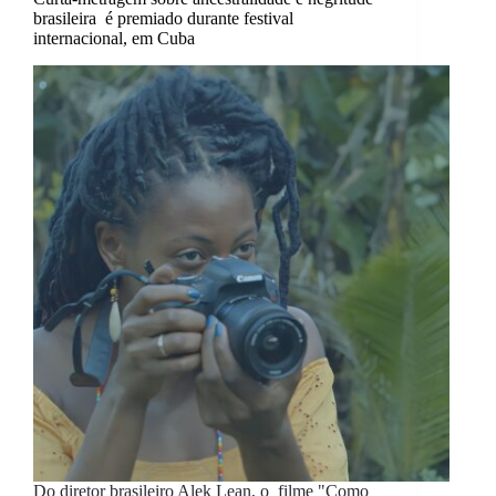
brasileira é premiado durante festival
internacional, em Cuba
Do diretor brasileiro Alek Lean, o filme "Como