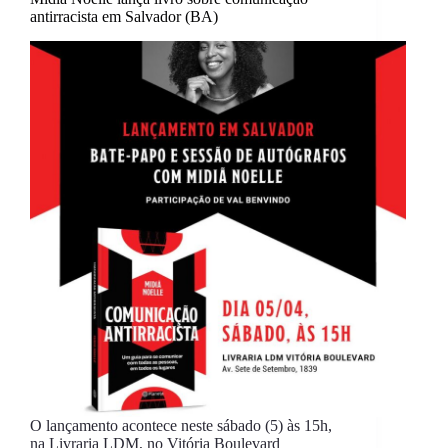
antirracista em Salvador (BA)
O lançamento acontece neste sábado (5) às 15h,
na Livraria LDM, no Vitória Boulevard