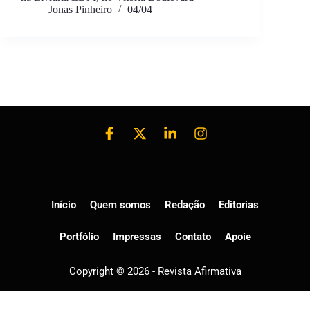
Jonas Pinheiro
04/04
Início
Quem somos
Redação
Editorias
Portfólio
Impressas
Contato
Apoie
Copyright © 2026 - Revista Afirmativa