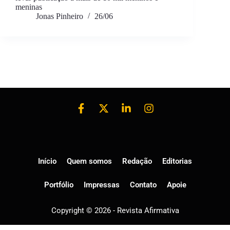
meninas
Jonas Pinheiro
26/06
Início
Quem somos
Redação
Editorias
Portfólio
Impressas
Contato
Apoie
Copyright © 2026 - Revista Afirmativa