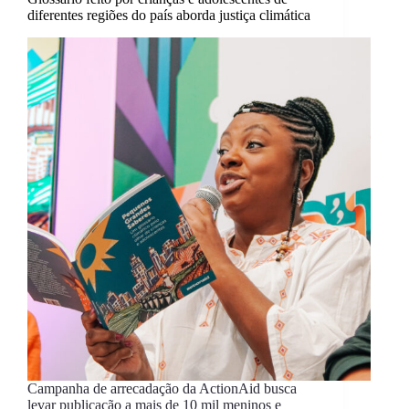
diferentes regiões do país aborda justiça climática
Campanha de arrecadação da ActionAid busca
levar publicação a mais de 10 mil meninos e