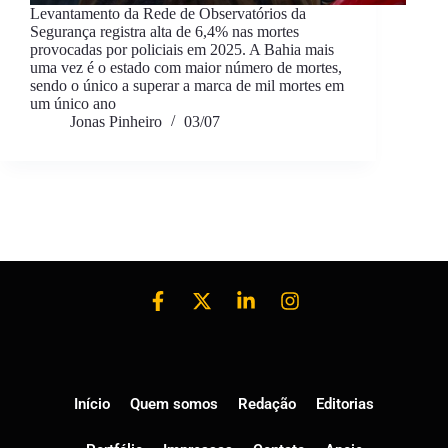
Levantamento da Rede de Observatórios da
Segurança registra alta de 6,4% nas mortes
provocadas por policiais em 2025. A Bahia mais
uma vez é o estado com maior número de mortes,
sendo o único a superar a marca de mil mortes em
um único ano
Jonas Pinheiro
03/07
Início
Quem somos
Redação
Editorias