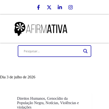
Dia
3 de julho de 2026
Direitos Humanos
,
Genocídio da
População Negra
,
Notícias
,
Violências e
violações