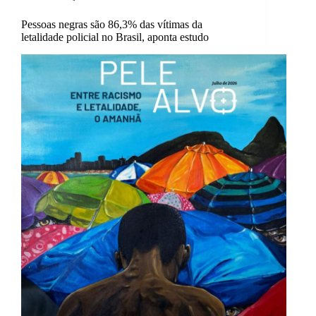
Pessoas negras são 86,3% das vítimas da
letalidade policial no Brasil, aponta estudo