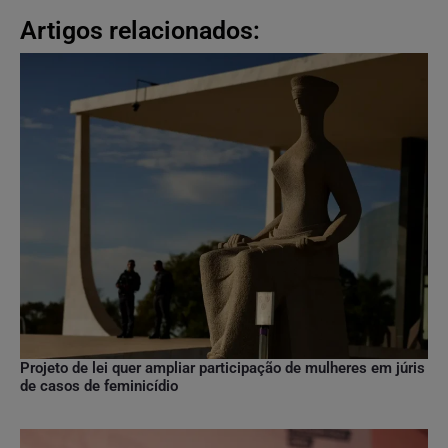
Artigos relacionados:
Projeto de lei quer ampliar participação de mulheres em júris
de casos de feminicídio