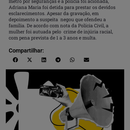
metrô por seguranças e a polícia foi acionada,
Adriana Maria foi detida para prestar os devidos
esclarecimentos. Apesar da gravação, em
depoimento a suspeita negou que ofendeu a
família. De acordo com nota da Polícia Civil, a
mulher foi autuada pelo crime de injúria racial,
com pena prevista de 1 a 3 anos e multa.
Compartilhar: