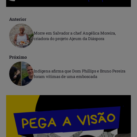
Anterior
Morre em Salvador a chef Angélica Moreira,
criadora do projeto Ajeum da Diáspora
Próximo
Indígena afirma que Dom Phillips e Bruno Pereira
foram vítimas de uma emboscada
.
.