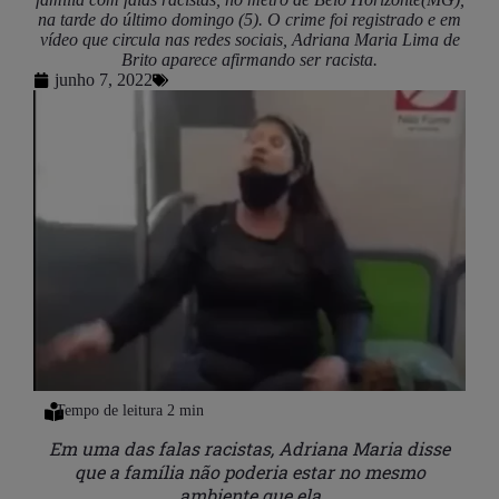
na tarde do último domingo (5). O crime foi registrado e em
vídeo que circula nas redes sociais, Adriana Maria Lima de
Brito aparece afirmando ser racista.
junho 7, 2022
Em uma das falas racistas, Adriana Maria disse
que a família não poderia estar no mesmo
ambiente que ela