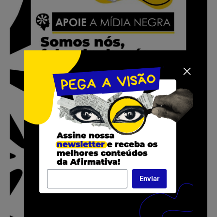
Enviar