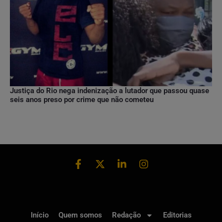
Justiça do Rio nega indenização a lutador que passou quase
seis anos preso por crime que não cometeu
Início
Quem somos
Redação
Editorias