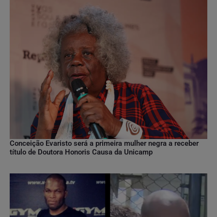
Conceição Evaristo será a primeira mulher negra a receber
título de Doutora Honoris Causa da Unicamp