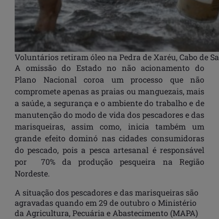
Voluntários retiram óleo na Pedra de Xaréu, Cabo de 
A omissão do Estado no não acionamento do
Plano Nacional coroa um processo que não
compromete apenas as praias ou manguezais, mais
a saúde, a segurança e o ambiente do trabalho e de
manutenção do modo de vida dos pescadores e das
marisqueiras
, assim como, inicia também um
grande efeito dominó nas cidades consumidoras
do pescado, pois a pesca artesanal é responsável
por 70% da produção pesqueira na Região
Nordeste.
A situação dos pescadores e das marisqueiras são
agravadas quando em 29 de outubro o Ministério
da Agricultura, Pecuária e Abastecimento (MAPA)