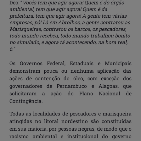
Deo: “
Vocês tem que agir agora! Quem é do órgão
ambiental, tem que agir agora! Quem é da
prefeitura, tem que agir agora! A gente tem várias
empresas, pô! Lá em Abrolhos, a gente contratou as
Marisqueiras, contratou os barcos, os pescadores,
todo mundo recebeu, todo mundo trabalhou bonito
no simulado, e agora tá acontecendo, na hora real,
ó.
”
Os Governos Federal, Estaduais e Municipais
demonstram pouca ou nenhuma aplicação das
ações de contenção do óleo, com exceção dos
governadores de Pernambuco e Alagoas, que
solicitaram a ação do Plano Nacional de
Contingência.
Todas as localidades de pescadores e marisqueira
atingidas no litoral nordestino são constituídas
em sua maioria, por pessoas negras, de modo que o
racismo ambiental e institucional do governo