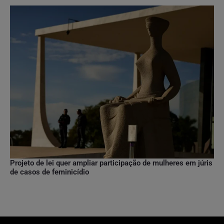
Projeto de lei quer ampliar participação de mulheres em júris
de casos de feminicídio