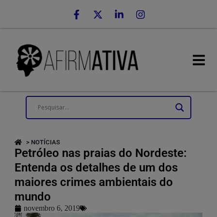
> NOTÍCIAS
Petróleo nas praias do Nordeste:
Entenda os detalhes de um dos
maiores crimes ambientais do
mundo
novembro 6, 2019