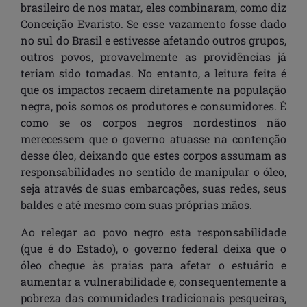
brasileiro de nos matar, eles combinaram, como diz
Conceição Evaristo. Se esse vazamento fosse dado
no sul do Brasil e estivesse afetando outros grupos,
outros povos, provavelmente as providências já
teriam sido tomadas. No entanto, a leitura feita é
que os impactos recaem diretamente na população
negra, pois somos os produtores e consumidores. É
como se os corpos negros nordestinos não
merecessem que o governo atuasse na contenção
desse óleo, deixando que estes corpos assumam as
responsabilidades no sentido de manipular o óleo,
seja através de suas embarcações, suas redes, seus
baldes e até mesmo com suas próprias mãos.
Ao relegar ao povo negro esta responsabilidade
(que é do Estado), o governo federal deixa que o
óleo chegue às praias para afetar o estuário e
aumentar a vulnerabilidade e, consequentemente a
pobreza das comunidades tradicionais pesqueiras,