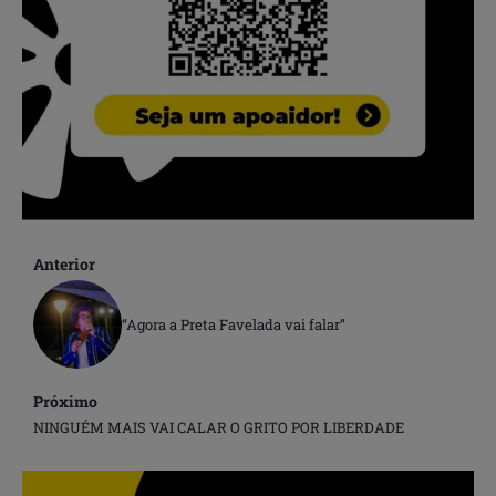
Anterior
“Agora a Preta Favelada vai falar”
Próximo
NINGUÉM MAIS VAI CALAR O GRITO POR LIBERDADE