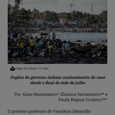
Órgãos do governo tinham conhecimento do caso
desde o final do mês de julho
Por Aline Nascimento*, Elionice Sacramento** e
Paula Regina Cordeiro***
O protesto poderoso de Vandécio Sebastião