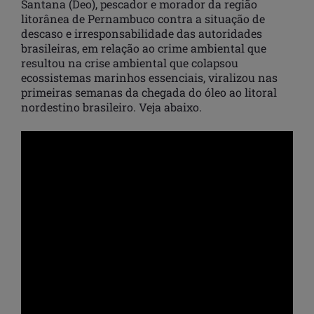
Santana (Deo), pescador e morador da região
litorânea de Pernambuco contra a situação de
descaso e irresponsabilidade das autoridades
brasileiras, em relação ao crime ambiental que
resultou na crise ambiental que colapsou
ecossistemas marinhos essenciais, viralizou nas
primeiras semanas da chegada do óleo ao litoral
nordestino brasileiro. Veja abaixo.