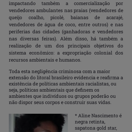
impactando também a comercialização por
vendedores ambulantes nas praias (vendedores de
queijo coalho, picolé, baianas de acarajé,
vendedores de água de coco, entre outros) e nas
periferias das cidades (ganhadoras e vendedores
nas diversas feiras). Além disso, há também a
realização de um dos principais objetivos do
sistema econômico: a expropriação colonial dos
recursos ambientais e humanos.
Toda esta negligência criminosa com a maior
extensão do litoral brasileiro evidencia e reafirma a
existência de políticas ambientais racialistas, ou
seja, políticas ambientais que definem os
ambientes que indivíduos ou grupos poderão ou
não dispor seus corpos e construir suas vidas.
* Aline Nascimento é
negra retinta,
sapatona gold star,