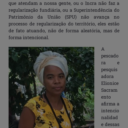
que atendam a nossa gente, ou o Incra não faz a
regularização fundiária, ou a Superintendência do
Patrimônio da União (SPU) não avança no
processo de regularização do território, eles estão
de fato atuando, não de forma aleatória, mas de
forma intencional.
A
pescado
ra e
pesquis
adora
Elionice
Sacram
ento
afirma a
intencio
nalidad
e dessas