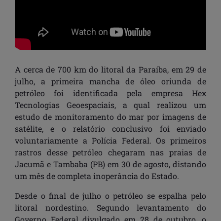
A cerca de 700 km do litoral da Paraíba, em 29 de
julho, a primeira mancha de óleo oriunda de
petróleo foi identificada pela empresa Hex
Tecnologias Geoespaciais, a qual realizou
um
estudo de monitoramento do mar por imagens de
satélite, e o relatório conclusivo foi enviado
voluntariamente a Polícia Federal.
Os primeiros
rastros desse petróleo chegaram nas praias de
Jacumã e Tambaba (PB) em 30 de agosto, distando
um mês de completa inoperância do Estado.
Desde o final de julho o petróleo se espalha pelo
litoral nordestino. Segundo levantamento do
Governo Federal divulgado em 28 de outubro, o