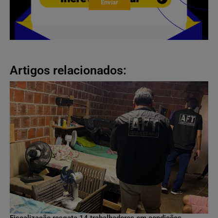
Enviar
Artigos relacionados: