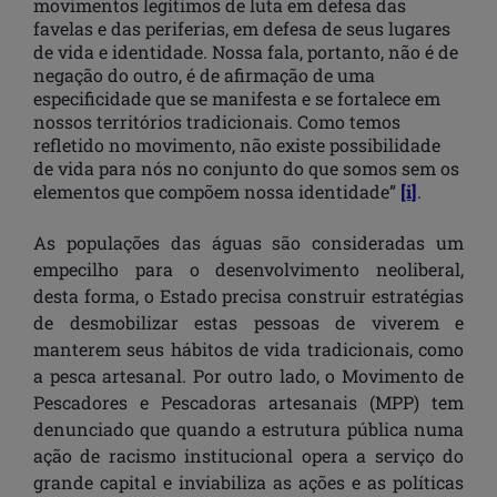
movimentos legítimos de luta em defesa das
favelas e das periferias, em defesa de seus lugares
de vida e identidade. Nossa fala, portanto, não é de
negação do outro, é de afirmação de uma
especificidade que se manifesta e se fortalece em
nossos territórios tradicionais. Como temos
refletido no movimento, não existe possibilidade
de vida para nós no conjunto do que somos sem os
elementos que compõem nossa identidade”
[i]
.
As populações das águas são consideradas um
empecilho para o desenvolvimento neoliberal,
desta forma, o Estado precisa construir estratégias
de desmobilizar estas pessoas de viverem e
manterem seus hábitos de vida tradicionais, como
a pesca artesanal. Por outro lado, o Movimento de
Pescadores e Pescadoras artesanais (MPP) tem
denunciado que quando a estrutura pública numa
ação de racismo institucional opera a serviço do
grande capital e inviabiliza as ações e as políticas