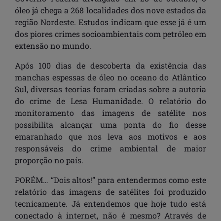
óleo já chega a 268 localidades dos nove estados da
região Nordeste. Estudos indicam que esse já é um
dos piores crimes socioambientais com petróleo em
extensão no mundo.
Após 100 dias de descoberta da existência das
manchas espessas de óleo no oceano do Atlântico
Sul, diversas teorias foram criadas sobre a autoria
do crime de Lesa Humanidade. O relatório do
monitoramento das imagens de satélite nos
possibilita alcançar uma ponta do fio desse
emaranhado que nos leva aos motivos e aos
responsáveis do crime ambiental de maior
proporção no país.
PORÉM… “Dois altos!” para entendermos como este
relatório das imagens de satélites foi produzido
tecnicamente. Já entendemos que hoje tudo está
conectado à internet, não é mesmo? Através de