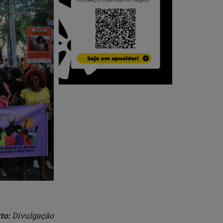
to:
Divulgação