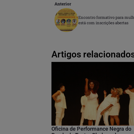
Anterior
Encontro formativo para mulhe
está com inscrições abertas
Artigos relacionados
Oficina de Performance Negra do