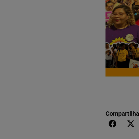
Compartilha