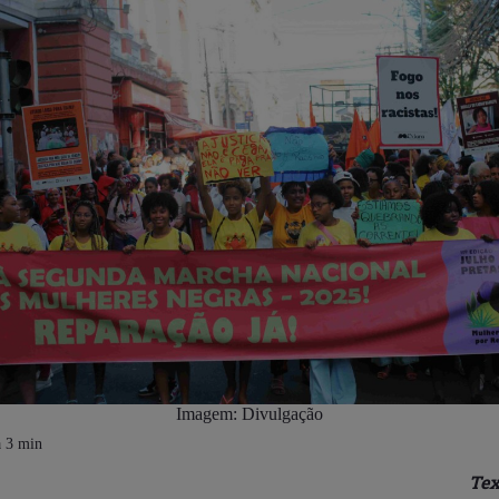
Imagem: Divulgação
Tex