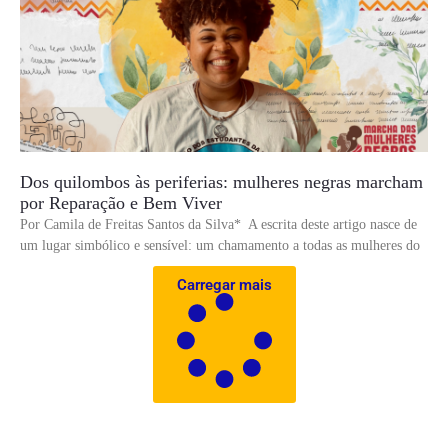
Dos quilombos às periferias: mulheres negras marcham
por Reparação e Bem Viver
Por Camila de Freitas Santos da Silva* A escrita deste artigo nasce de
um lugar simbólico e sensível: um chamamento a todas as mulheres do
Carregar mais