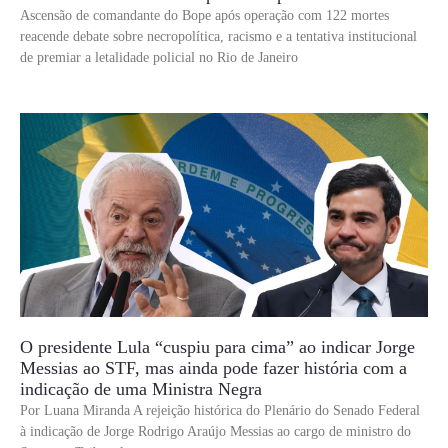
Ascensão de comandante do Bope após operação com 122 mortes
reacende debate sobre necropolítica, racismo e a tentativa institucional
de premiar a letalidade policial no Rio de Janeiro
O presidente Lula “cuspiu para cima” ao indicar Jorge
Messias ao STF, mas ainda pode fazer história com a
indicação de uma Ministra Negra
Por Luana Miranda A rejeição histórica do Plenário do Senado Federal
à indicação de Jorge Rodrigo Araújo Messias ao cargo de ministro do