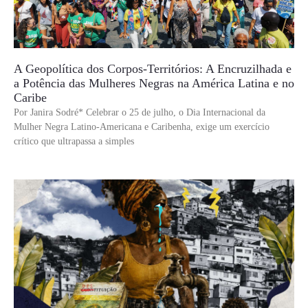
A Geopolítica dos Corpos-Territórios: A Encruzilhada e
a Potência das Mulheres Negras na América Latina e no
Caribe
Por Janira Sodré* Celebrar o 25 de julho, o Dia Internacional da
Mulher Negra Latino-Americana e Caribenha, exige um exercício
crítico que ultrapassa a simples