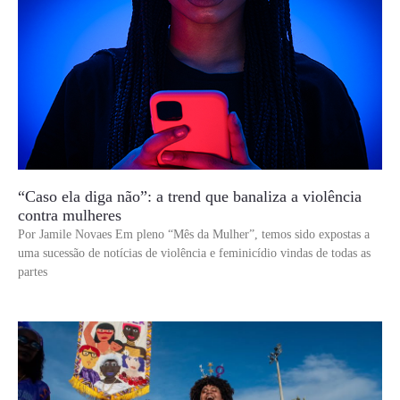
“Caso ela diga não”: a trend que banaliza a violência
contra mulheres
Por Jamile Novaes Em pleno “Mês da Mulher”, temos sido expostas a
uma sucessão de notícias de violência e feminicídio vindas de todas as
partes