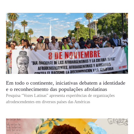
Em todo o continente, iniciativas debatem a identidade
e o reconhecimento das populações afrolatinas
Pesquisa “Vozes Latinas” apresenta experiências de organizações
afrodescendentes em diversos países das Américas