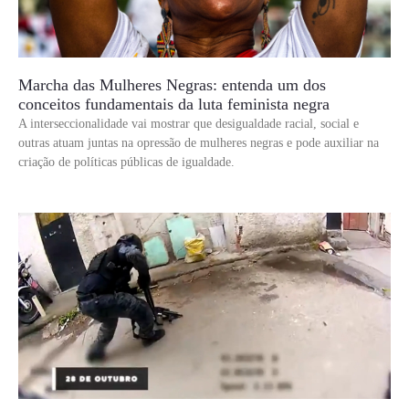
Marcha das Mulheres Negras: entenda um dos
conceitos fundamentais da luta feminista negra
A interseccionalidade vai mostrar que desigualdade racial, social e
outras atuam juntas na opressão de mulheres negras e pode auxiliar na
criação de políticas públicas de igualdade.