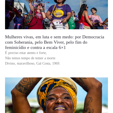
Mulheres vivas, em luta e sem medo: por Democracia
com Soberania, pelo Bem Viver, pelo fim do
feminicídio e contra a escala 6×1
É preciso estar atento e forte,
Não temos tempo de temer a morte.
Divino, maravilhoso, Gal Costa, 1969.