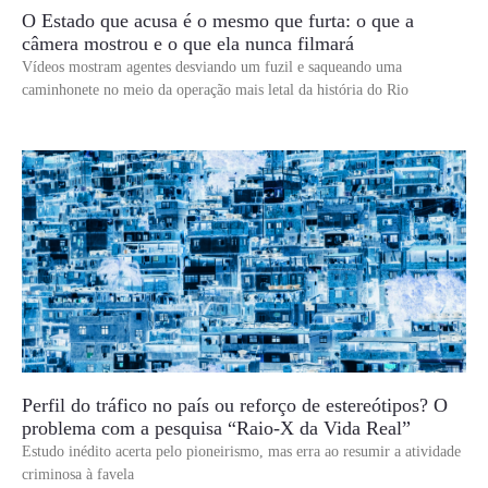
O Estado que acusa é o mesmo que furta: o que a
câmera mostrou e o que ela nunca filmará
Vídeos mostram agentes desviando um fuzil e saqueando uma
caminhonete no meio da operação mais letal da história do Rio
Perfil do tráfico no país ou reforço de estereótipos? O
problema com a pesquisa “Raio-X da Vida Real”
Estudo inédito acerta pelo pioneirismo, mas erra ao resumir a atividade
criminosa à favela