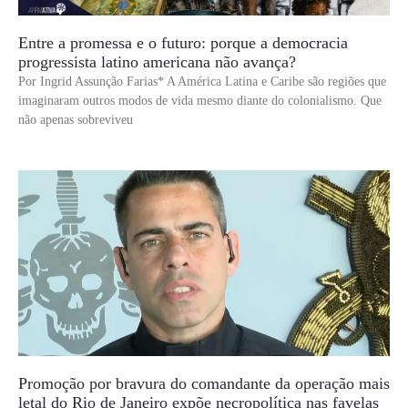
Entre a promessa e o futuro: porque a democracia
progressista latino americana não avança?
Por Ingrid Assunção Farias* A América Latina e Caribe são regiões que
imaginaram outros modos de vida mesmo diante do colonialismo. Que
não apenas sobreviveu
Promoção por bravura do comandante da operação mais
letal do Rio de Janeiro expõe necropolítica nas favelas