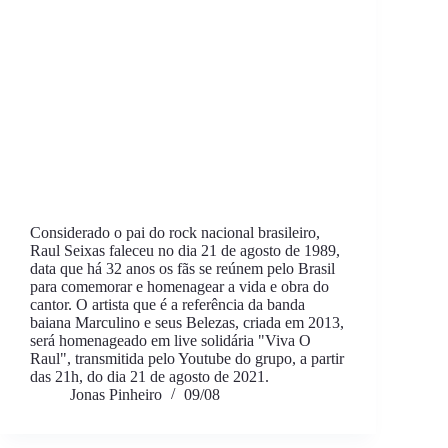
Considerado o pai do rock nacional brasileiro,
Raul Seixas faleceu no dia 21 de agosto de 1989,
data que há 32 anos os fãs se reúnem pelo Brasil
para comemorar e homenagear a vida e obra do
cantor. O artista que é a referência da banda
baiana Marculino e seus Belezas, criada em 2013,
será homenageado em live solidária "Viva O
Raul", transmitida pelo Youtube do grupo, a partir
das 21h, do dia 21 de agosto de 2021.
Jonas Pinheiro
09/08