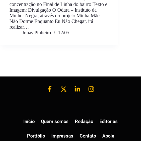
concentração no Final de Linha do bairro Texto e
Imagem: Divulgação O Odara – Instituto da
Mulher Negra, através do projeto Minha Mãe
Não Dorme Enquanto Eu Não Chegar, irá
realizar…
Jonas Pinheiro
12/05
Início
Quem somos
Redação
Editorias
Portfólio
Impressas
Contato
Apoie