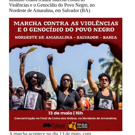
Violências e o Genocídio do Povo Negro, no
Nordeste de Amaralina, em Salvador (BA)
A marcha acontece no dia 13 de maio, com