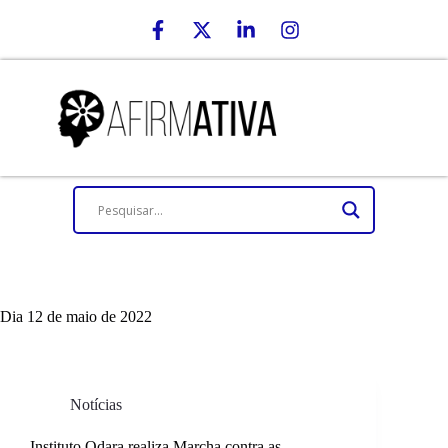
Dia
12 de maio de 2022
Notícias
Instituto Odara realiza Marcha contra as