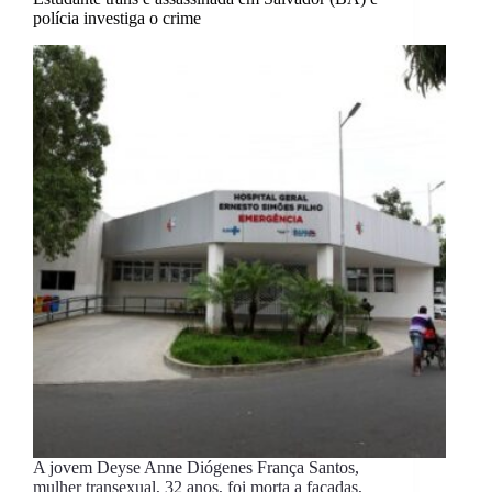
polícia investiga o crime
A jovem Deyse Anne Diógenes França Santos,
mulher transexual, 32 anos, foi morta a facadas,