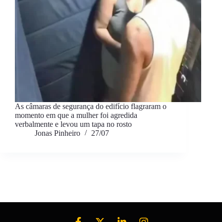
As câmaras de segurança do edifício flagraram o
momento em que a mulher foi agredida
verbalmente e levou um tapa no rosto
Jonas Pinheiro
27/07