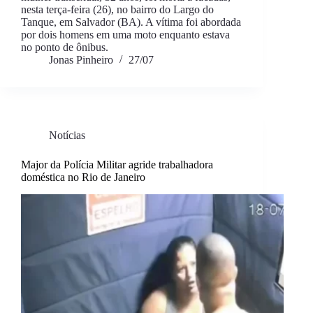
nesta terça-feira (26), no bairro do Largo do
Tanque, em Salvador (BA). A vítima foi abordada
por dois homens em uma moto enquanto estava
no ponto de ônibus.
Jonas Pinheiro
27/07
Notícias
Major da Polícia Militar agride trabalhadora
doméstica no Rio de Janeiro