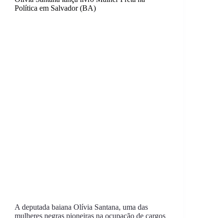
Política em Salvador (BA)
A deputada baiana Olívia Santana, uma das
mulheres negras pioneiras na ocupação de cargos