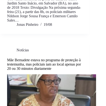
Jardim Santo Inácio, em Salvador (BA), no ano
de 2018 Texto: Divulgação Na próxima segunda-
feira (21), a partir das 8h, os policiais militares
Nildson Jorge Sousa França e Emerson Camilo
Sales…
Jonas Pinheiro
19/08
Notícias
Mãe Bernadete estava no programa de proteção à
testemunha, mas policiais iam ao local apenas por
20 ou 30 minutos diariamente