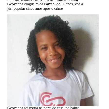
Geovanna Nogueira da Paixão, de 11 anos, vão a
júri popular cinco anos após o crime
Geovanna foi morta na porta de casa, no bairro