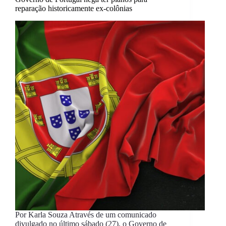
reparação historicamente ex-colônias
Por Karla Souza Através de um comunicado
divulgado no último sábado (27), o Governo de