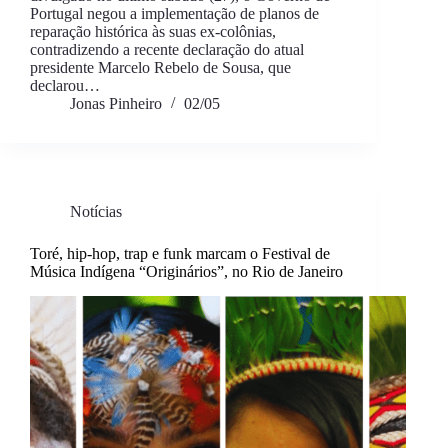
Portugal negou a implementação de planos de
reparação histórica às suas ex-colônias,
contradizendo a recente declaração do atual
presidente Marcelo Rebelo de Sousa, que
declarou…
Jonas Pinheiro
02/05
Notícias
Toré, hip-hop, trap e funk marcam o Festival de
Música Indígena “Originários”, no Rio de Janeiro