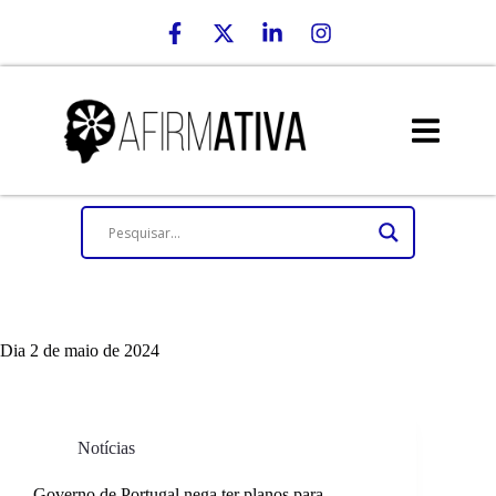
Dia
2 de maio de 2024
Notícias
Governo de Portugal nega ter planos para