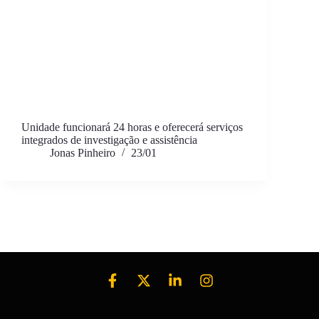
Unidade funcionará 24 horas e oferecerá serviços
integrados de investigação e assistência
Jonas Pinheiro
23/01