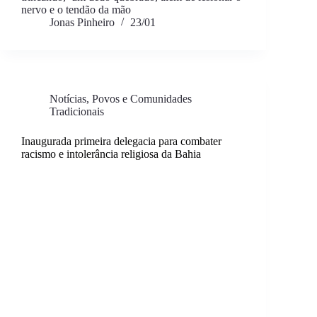
nervo e o tendão da mão
Jonas Pinheiro
23/01
Notícias
,
Povos e Comunidades
Tradicionais
Inaugurada primeira delegacia para combater
racismo e intolerância religiosa da Bahia