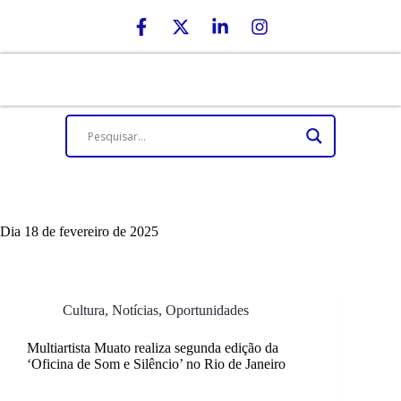
Dia
18 de fevereiro de 2025
Cultura
,
Notícias
,
Oportunidades
Multiartista Muato realiza segunda edição da
‘Oficina de Som e Silêncio’ no Rio de Janeiro