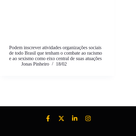
Podem inscrever atividades organizações sociais
de todo Brasil que tenham o combate ao racismo
e ao sexismo como eixo central de suas atuações
Jonas Pinheiro
18/02