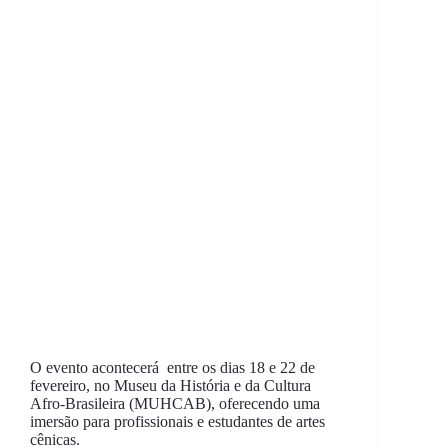
O evento acontecerá entre os dias 18 e 22 de
fevereiro, no Museu da História e da Cultura
Afro-Brasileira (MUHCAB), oferecendo uma
imersão para profissionais e estudantes de artes
cênicas.