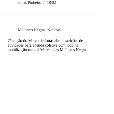
Jonas Pinheiro
18/02
Mulheres Negras
,
Notícias
7ª edição do Março de Lutas abre inscrições de
atividades para agenda coletiva com foco na
mobilização rumo à Marcha das Mulheres Negras