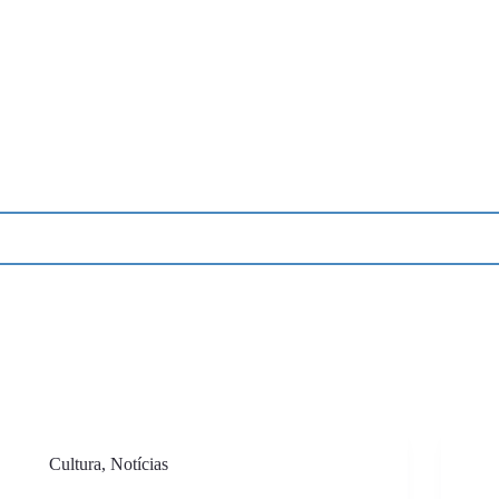
Cultura
,
Notícias