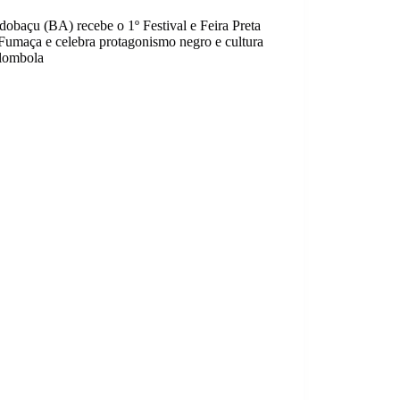
dobaçu (BA) recebe o 1º Festival e Feira Preta
Fumaça e celebra protagonismo negro e cultura
lombola