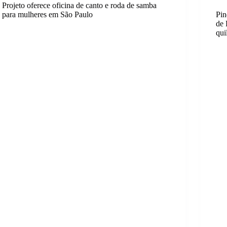
Projeto oferece oficina de canto e roda de samba
para mulheres em São Paulo
Pin
de 
qui