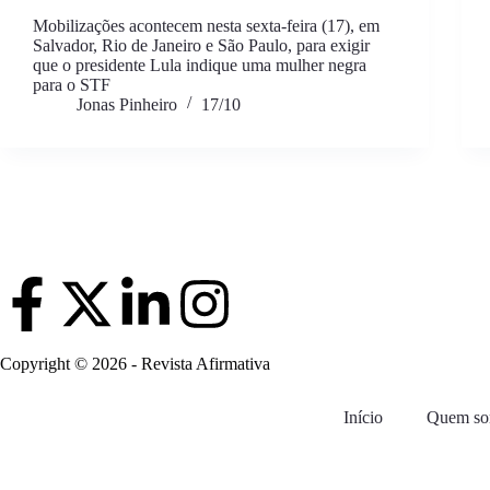
Mobilizações acontecem nesta sexta-feira (17), em
Salvador, Rio de Janeiro e São Paulo, para exigir
que o presidente Lula indique uma mulher negra
para o STF
Jonas Pinheiro
17/10
Copyright © 2026 - Revista Afirmativa
Início
Quem s