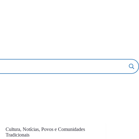
Cultura
,
Notícias
,
Povos e Comunidades
Tradicionais