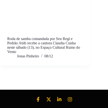
Roda de samba comandada por Seu Regi e
Pedrão Abib recebe a cantora Claudia Cunha
neste sábado (13), no Espaço Cultural Rumo do
Vento
Jonas Pinheiro
08/12