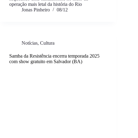
operação mais letal da história do Rio
Jonas Pinheiro
08/12
Notícias
,
Cultura
Samba da Resistência encerra temporada 2025
com show gratuito em Salvador (BA)