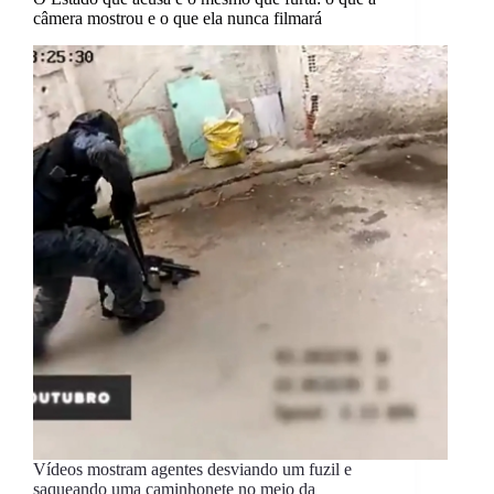
câmera mostrou e o que ela nunca filmará
Vídeos mostram agentes desviando um fuzil e
saqueando uma caminhonete no meio da