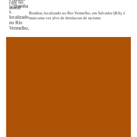
Bombar, localizado no Rio Vermelho, em Salvador (BA), é
mais uma vez alvo de denúncias de racismo
.
.
.
.
.