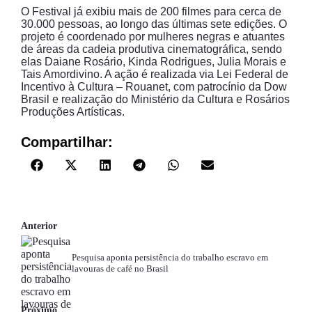
O Festival já exibiu mais de 200 filmes para cerca de
30.000 pessoas, ao longo das últimas sete edições. O
projeto é coordenado por mulheres negras e atuantes
de áreas da cadeia produtiva cinematográfica, sendo
elas Daiane Rosário, Kinda Rodrigues, Julia Morais e
Tais Amordivino. A ação é realizada via Lei Federal de
Incentivo à Cultura – Rouanet, com patrocínio da Dow
Brasil e realização do Ministério da Cultura e Rosários
Produções Artísticas.
Compartilhar:
Anterior
Pesquisa aponta persistência do trabalho escravo em
lavouras de café no Brasil
Próximo