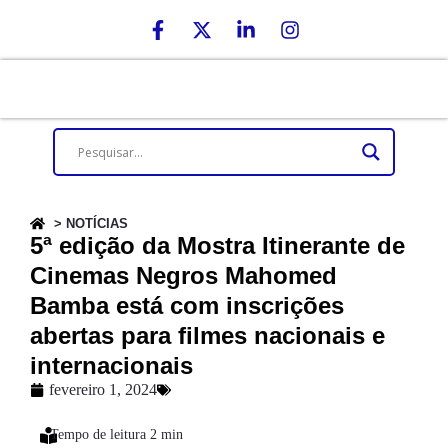
> NOTÍCIAS
5ª edição da Mostra Itinerante de
Cinemas Negros Mahomed
Bamba está com inscrições
abertas para filmes nacionais e
internacionais
fevereiro 1, 2024