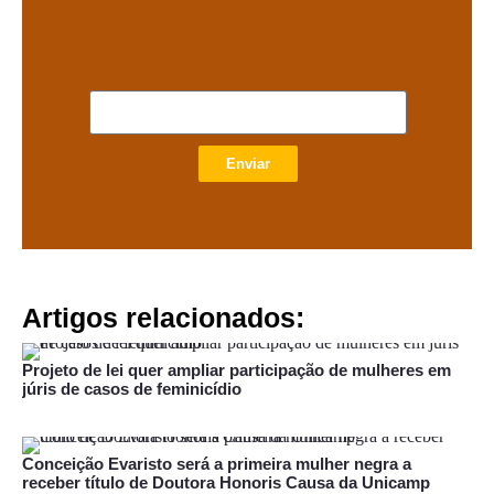
Enviar
Artigos relacionados:
Projeto de lei quer ampliar participação de mulheres em
júris de casos de feminicídio
Conceição Evaristo será a primeira mulher negra a
receber título de Doutora Honoris Causa da Unicamp