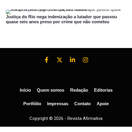
Justiça do Rio nega indenização a lutador que passou
quase seis anos preso por crime que não cometeu
Início
Quem somos
Redação
Editorias
Portfólio
Impressas
Contato
Apoie
Copyright © 2026 - Revista Afirmativa