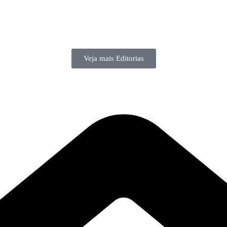
Veja mais Editorias