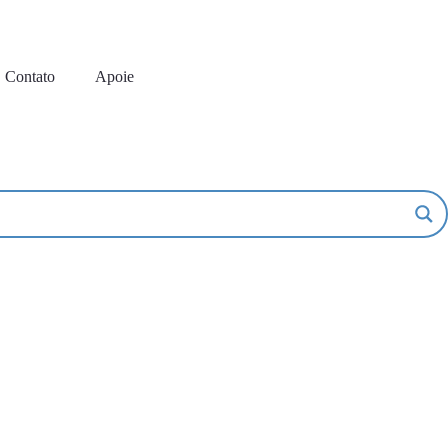
Contato
Apoie