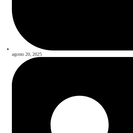
agosto 20, 2025