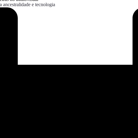
 ancestralidade e tecnologia