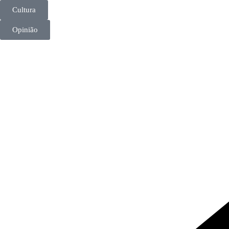
Cultura
Opinião