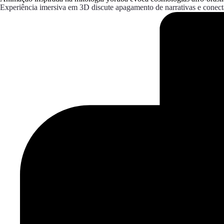
Experiência imersiva em 3D discute apagamento de narrativas e conecta