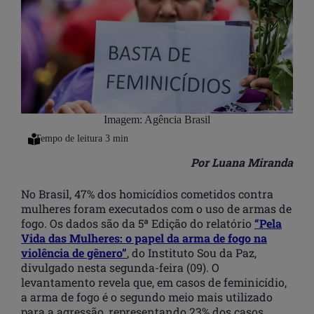
Imagem: Agência Brasil
Por Luana Miranda
No Brasil, 47% dos homicídios cometidos contra
mulheres foram executados com o uso de armas de
fogo. Os dados são da 5ª Edição do relatório
“Pela
Vida das Mulheres: o papel da arma de fogo na
violência de gênero”
, do Instituto Sou da Paz,
divulgado nesta segunda-feira (09). O
levantamento revela que, em casos de feminicídio,
a arma de fogo é o segundo meio mais utilizado
para a agressão, representando 23% dos casos.