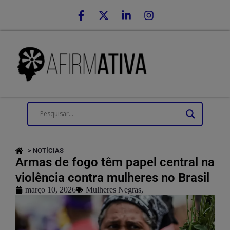
> NOTÍCIAS
Armas de fogo têm papel central na
violência contra mulheres no Brasil
março 10, 2026
Mulheres Negras
,