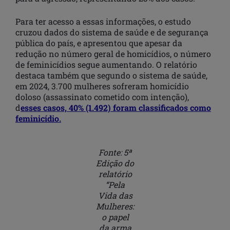
Para ter acesso a essas informações, o estudo
cruzou dados do sistema de saúde e de segurança
pública do país, e apresentou que apesar da
redução no número geral de homicídios, o número
de feminicídios segue aumentando. O relatório
destaca também que segundo o sistema de saúde,
em 2024, 3.700 mulheres sofreram homicídio
doloso (assassinato cometido com intenção),
d
esses casos, 40% (1.492) foram classificados como
feminicídio.
Fonte: 5ª
Edição do
relatório
“Pela
Vida das
Mulheres:
o papel
da arma