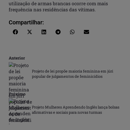
utilização de armas brancas ocorre com mais
frequência nas residências das vítimas.
Compartilhar:
Anterior
Projeto de lei propõe maioria feminina em júri
popular de julgamentos de feminicídios
Próximo
Projeto Mulheres Aprendendo Inglês lança bolsas
afirmativas e sociais para novas turmas