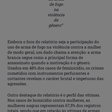
de fogo
na
violência
de
gênero”
Embora o foco do relatório seja a participação do
uso de arma de fogo na violência contra a mulher
de modo geral, um dado chama a atenção: a arma
branca segue como a principal forma de
assassinato quando a motivação é o gênero.
Usados em 48% dos casos de feminicídio, os crimes
cometidos com instrumentos perfurantes e
cortantes revelam o caráter brutal e impetuoso das
agressões.
Outro destaque do relatório é o perfil das vítimas.
Nos casos de homicídio contra mulheres, as
mulheres negras representam 67,5% dos registros
totais, sendo que em relação às vítimas de armas