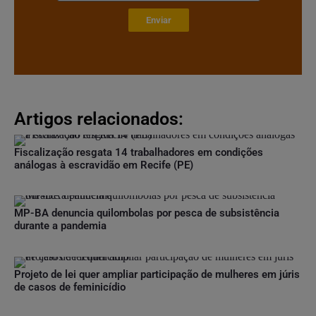
Enviar
Artigos relacionados:
Fiscalização resgata 14 trabalhadores em condições
análogas à escravidão em Recife (PE)
MP-BA denuncia quilombolas por pesca de subsistência
durante a pandemia
Projeto de lei quer ampliar participação de mulheres em júris
de casos de feminicídio