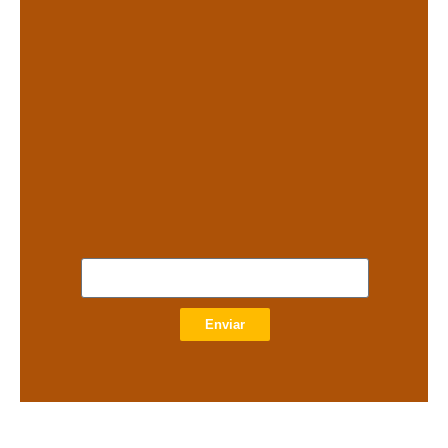
.
.
Enviar