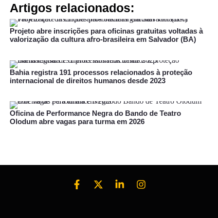
Artigos relacionados:
Projeto abre inscrições para oficinas gratuitas voltadas à
valorização da cultura afro-brasileira em Salvador (BA)
Bahia registra 191 processos relacionados à proteção
internacional de direitos humanos desde 2023
Oficina de Performance Negra do Bando de Teatro
Olodum abre vagas para turma em 2026