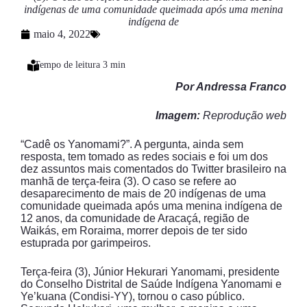
indígenas de uma comunidade queimada após uma menina
indígena de
maio 4, 2022
Por Andressa Franco
Imagem:
Reprodução web
“Cadê os Yanomami?”. A pergunta, ainda sem
resposta, tem tomado as redes sociais e foi um dos
dez assuntos mais comentados do Twitter brasileiro na
manhã de terça-feira (3). O caso se refere ao
desaparecimento de mais de 20 indígenas de uma
comunidade queimada após uma menina indígena de
12 anos, da comunidade de Aracaçá, região de
Waikás, em Roraima, morrer depois de ter sido
estuprada por garimpeiros.
Terça-feira (3), Júnior Hekurari Yanomami, presidente
do Conselho Distrital de Saúde Indígena Yanomami e
Ye’kuana (Condisi-YY), tornou o caso público.