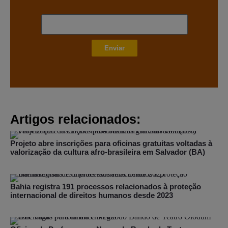
Enviar
Artigos relacionados:
Projeto abre inscrições para oficinas gratuitas voltadas à
valorização da cultura afro-brasileira em Salvador (BA)
Bahia registra 191 processos relacionados à proteção
internacional de direitos humanos desde 2023