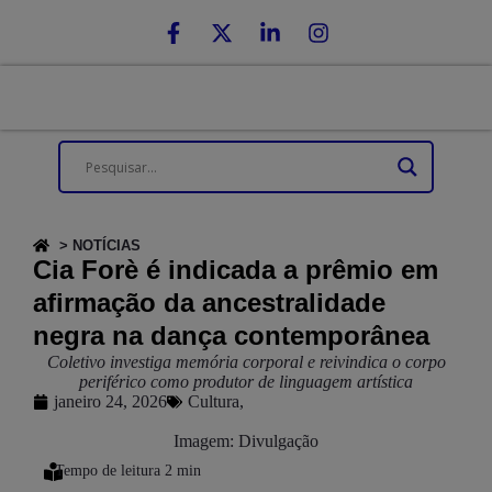
> NOTÍCIAS
Cia Forè é indicada a prêmio em
afirmação da ancestralidade
negra na dança contemporânea
Coletivo investiga memória corporal e reivindica o corpo
periférico como produtor de linguagem artística
janeiro 24, 2026
Cultura
,
Imagem: Divulgação