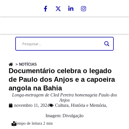
> NOTÍCIAS
Documentário celebra o legado
de Paulo dos Anjos e a capoeira
angola na Bahia
Longa-metragem de Cled Pereira homenageia Paulo dos
Anjos
novembro 11, 2024
Cultura
,
História e Memória
,
Imagem: Divulgação