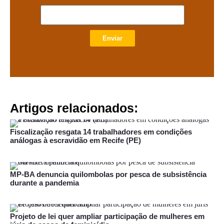
Enviar
Artigos relacionados:
Fiscalização resgata 14 trabalhadores em condições
análogas à escravidão em Recife (PE)
MP-BA denuncia quilombolas por pesca de subsistência
durante a pandemia
Projeto de lei quer ampliar participação de mulheres em