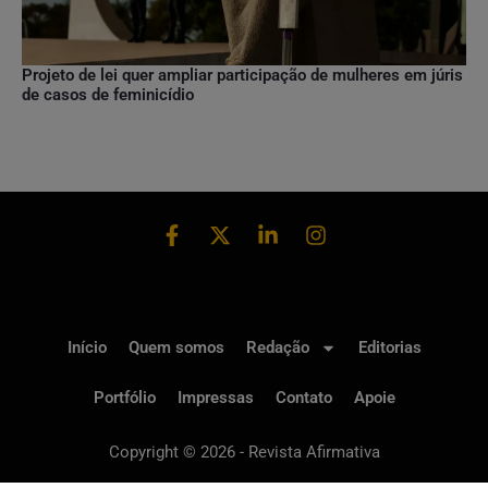
Projeto de lei quer ampliar participação de mulheres em júris
de casos de feminicídio
Início
Quem somos
Redação
Editorias
Portfólio
Impressas
Contato
Apoie
Copyright © 2026 - Revista Afirmativa