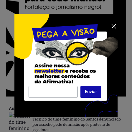
Enviar
Anterior
Técnico do time feminino do Santos denunciado
por assédio pede demissão após protesto de
jogadoras