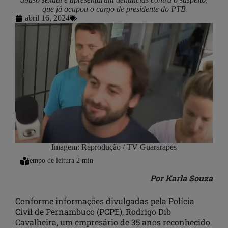
que já ocupou o cargo de presidente do PTB
abril 16, 2024
Imagem: Reprodução / TV Guararapes
Por Karla Souza
Conforme informações divulgadas pela Polícia
Civil de Pernambuco (PCPE), Rodrigo Dib
Cavalheira, um empresário de 35 anos reconhecido