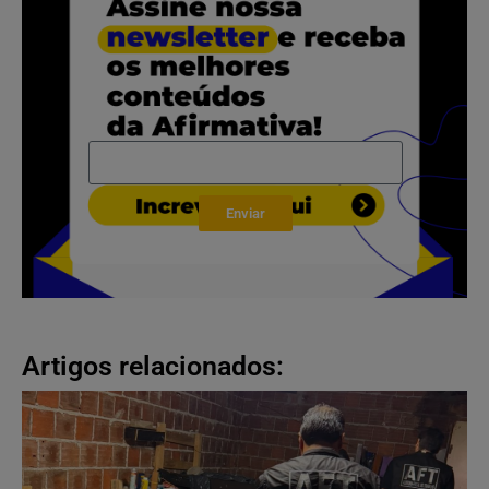
Enviar
Artigos relacionados: