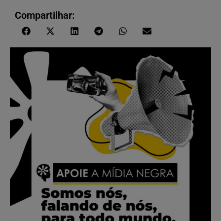
Compartilhar: