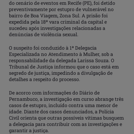
do cenário de eventos em Recife (PE), foi detido
preventivamente por estupro de vulnerável no
bairro de Boa Viagem, Zona Sul. A prisão foi
expedida pela 18ª vara criminal da capital e
sucedeu após investigações relacionadas a
denúncias de violência sexual.
O suspeito foi conduzido à 1ª Delegacia
Especializada no Atendimento à Mulher, sob a
responsabilidade da delegada Larissa Souza. O
Tribunal de Justiça informou que o caso está em
segredo de justiça, impedindo a divulgação de
detalhes a respeito do processo.
De acorco com informações do Diário de
Pernambuco, a investigação em curso abrange três
casos de estupro, incluído contra uma menor de
idade. Diante dos casos denunciados, a Polícia
Civil orienta que outras possíveis vítimas busquem
a delegacia para contribuir com as investigações e
garantir a justiça.