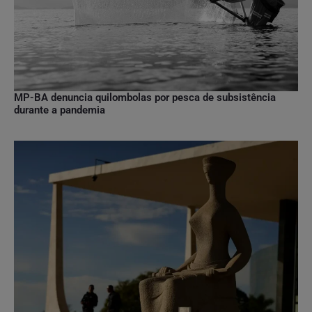
MP-BA denuncia quilombolas por pesca de subsistência
durante a pandemia