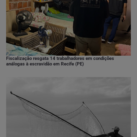
Fiscalização resgata 14 trabalhadores em condições
análogas à escravidão em Recife (PE)