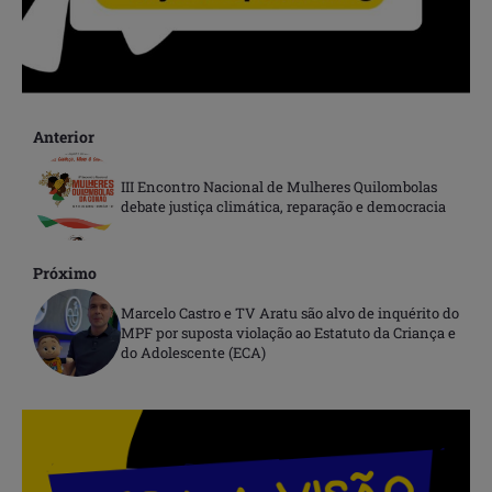
Anterior
III Encontro Nacional de Mulheres Quilombolas
debate justiça climática, reparação e democracia
Próximo
Marcelo Castro e TV Aratu são alvo de inquérito do
MPF por suposta violação ao Estatuto da Criança e
do Adolescente (ECA)