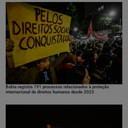
Bahia registra 191 processos relacionados à proteção
internacional de direitos humanos desde 2023