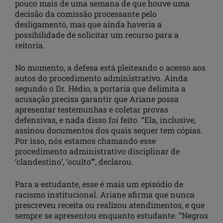
pouco mais de uma semana de que houve uma
decisão da comissão processante pelo
desligamento, mas que ainda haveria a
possibilidade de solicitar um recurso para a
reitoria.
No momento, a defesa está pleiteando o acesso aos
autos do procedimento administrativo. Ainda
segundo o Dr. Hédio, a portaria que delimita a
acusação precisa garantir que Ariane possa
apresentar testemunhas e coletar provas
defensivas, e nada disso foi feito. “Ela, inclusive,
assinou documentos dos quais sequer tem cópias.
Por isso, nós estamos chamando esse
procedimento administrativo disciplinar de
‘clandestino’, ‘oculto’”, declarou.
Para a estudante, esse é mais um episódio de
racismo institucional. Ariane afirma que nunca
prescreveu receita ou realizou atendimentos, e que
sempre se apresentou enquanto estudante. “Negros