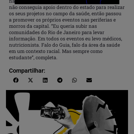
nacional da publicação, Ariane conta que ainda
não conseguia apoio dentro do estado para realizar
os seus projetos no campo da saúde, então passou
a promover os próprios eventos nas periferias e
morros da capital. “Eu queria subir nas
comunidades do Rio de Janeiro para levar
informação. Em todos os eventos eu levo médicos,
nutricionista. Falo do Guia, falo da área da saúde
em um contexto racial. Mas sempre como
estudante”, completa.
Compartilhar: