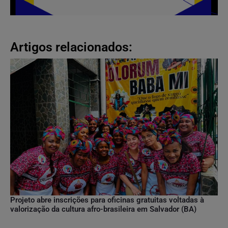
Artigos relacionados:
Projeto abre inscrições para oficinas gratuitas voltadas à
valorização da cultura afro-brasileira em Salvador (BA)