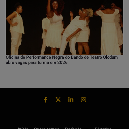
Oficina de Performance Negra do Bando de Teatro Olodum
abre vagas para turma em 2026