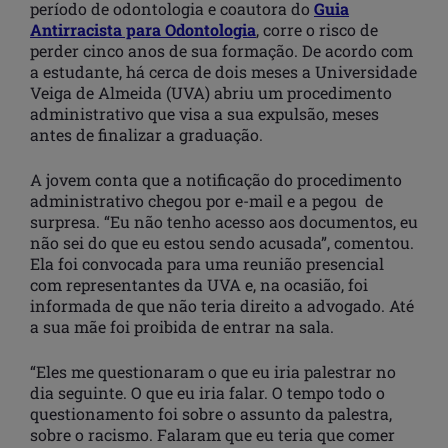
período de odontologia e coautora do
Guia
Antirracista para Odontologia
, corre o risco de
perder cinco anos de sua formação. De acordo com
a estudante, há cerca de dois meses a Universidade
Veiga de Almeida (UVA) abriu um procedimento
administrativo que visa a sua expulsão, meses
antes de finalizar a graduação.
A jovem conta que a notificação do procedimento
administrativo chegou por e-mail e a pegou de
surpresa. “Eu não tenho acesso aos documentos, eu
não sei do que eu estou sendo acusada”, comentou.
Ela foi convocada para uma reunião presencial
com representantes da UVA e, na ocasião, foi
informada de que não teria direito a advogado. Até
a sua mãe foi proibida de entrar na sala.
“Eles me questionaram o que eu iria palestrar no
dia seguinte. O que eu iria falar. O tempo todo o
questionamento foi sobre o assunto da palestra,
sobre o racismo. Falaram que eu teria que comer