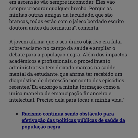
em ascensão vão sempre incomodar. Eles vão
sempre procurar qualquer brecha. Porque as
minhas outras amigas da faculdade, que são
brancas, todas estão com o jaleco bordado escrito
doutora antes da formatura”, comenta.
A jovem afirma que o seu único objetivo era falar
sobre racismo no campo da saúde e ampliar o
debate para a população negra. Além dos impactos
acadêmicos e profissionais, o procedimento
administrativo tem deixado marcas na saúde
mental da estudante, que afirma ter recebido um
diagnóstico de depressão por conta dos episódios
recentes.“Eu enxergo a minha formação como a
única maneira de emancipação financeira e
intelectual. Preciso dela para tocar a minha vida.”
Racismo continua sendo obstáculo para
efetivação das políticas públicas de saúde da
população negra