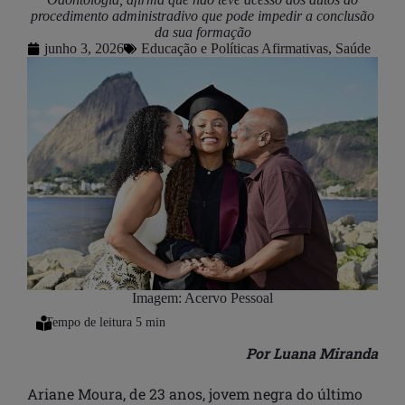
procedimento administradivo que pode impedir a conclusão
da sua formação
junho 3, 2026
Educação e Políticas Afirmativas
,
Saúde
Imagem: Acervo Pessoal
Por Luana Miranda
Ariane Moura, de 23 anos, jovem negra do último