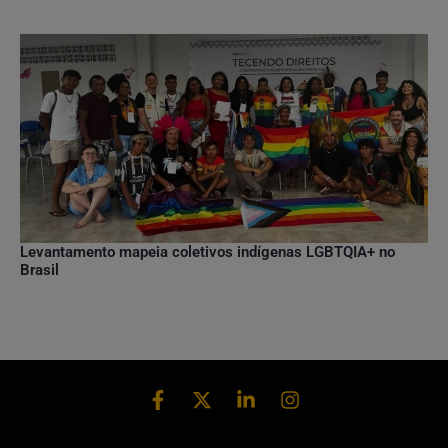
Levantamento mapeia coletivos indígenas LGBTQIA+ no
Brasil