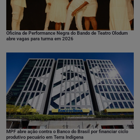
Oficina de Performance Negra do Bando de Teatro Olodum
abre vagas para turma em 2026
MPF abre ação contra o Banco do Brasil por financiar ciclo
produtivo pecuário em Terra Indígena