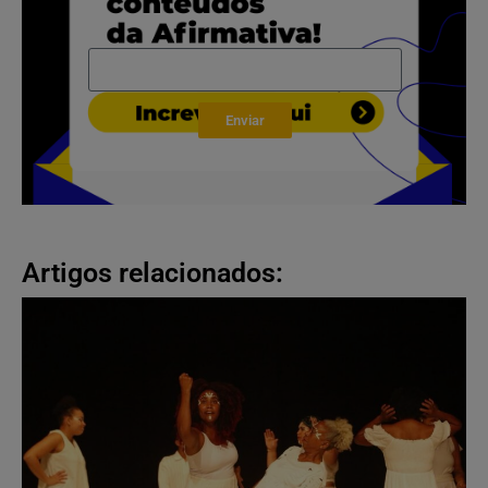
Enviar
Artigos relacionados: