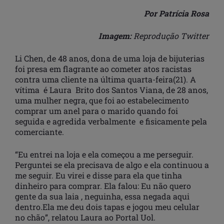
Por Patrícia Rosa
Imagem:
Reprodução Twitter
Li Chen, de 48 anos, dona de uma loja de bijuterias
foi presa em flagrante ao cometer atos racistas
contra uma cliente na última quarta-feira(21). A
vítima é Laura Brito dos Santos Viana, de 28 anos,
uma mulher negra, que foi ao estabelecimento
comprar um anel para o marido quando foi
seguida e agredida verbalmente e fisicamente pela
comerciante.
“Eu entrei na loja e ela começou a me perseguir.
Perguntei se ela precisava de algo e ela continuou a
me seguir. Eu virei e disse para ela que tinha
dinheiro para comprar. Ela falou: Eu não quero
gente da sua laia , neguinha, essa negada aqui
dentro.Ela me deu dois tapas e jogou meu celular
no chão”, relatou Laura ao Portal Uol.