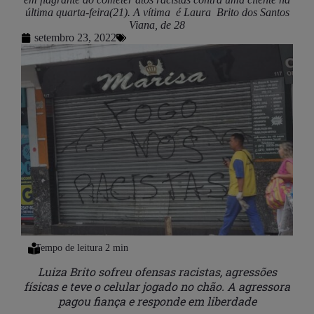
última quarta-feira(21). A vítima é Laura Brito dos Santos
Viana, de 28
setembro 23, 2022
Luiza Brito sofreu ofensas racistas, agressões
físicas e teve o celular jogado no chão. A agressora
pagou fiança e responde em liberdade