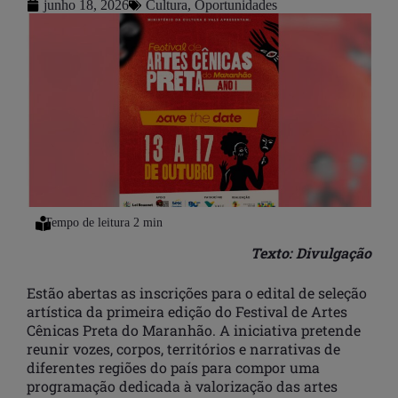
junho 18, 2026
Cultura
,
Oportunidades
Texto: Divulgação
Estão abertas as inscrições para o edital de seleção
artística da primeira edição do Festival de Artes
Cênicas Preta do Maranhão. A iniciativa pretende
reunir vozes, corpos, territórios e narrativas de
diferentes regiões do país para compor uma
programação dedicada à valorização das artes