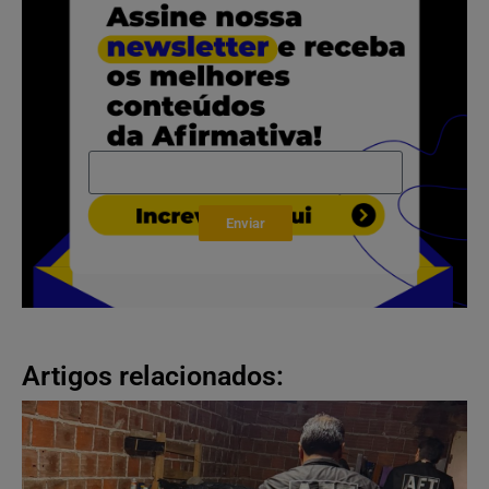
Enviar
Artigos relacionados: