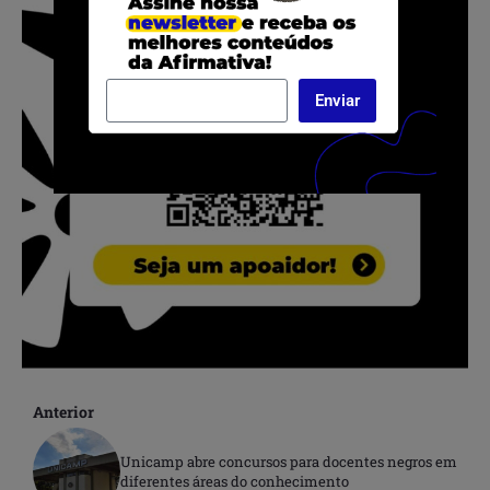
Enviar
Anterior
Unicamp abre concursos para docentes negros em
diferentes áreas do conhecimento