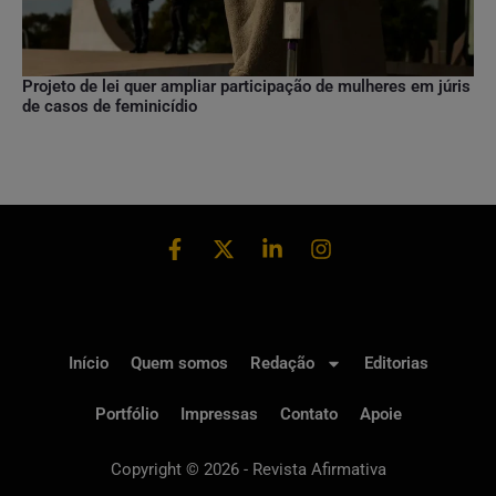
Projeto de lei quer ampliar participação de mulheres em júris
de casos de feminicídio
Início
Quem somos
Redação
Editorias
Portfólio
Impressas
Contato
Apoie
Copyright © 2026 - Revista Afirmativa