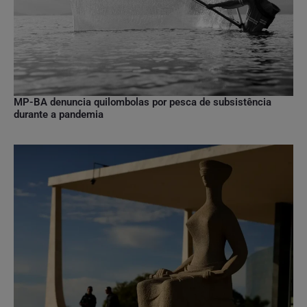
MP-BA denuncia quilombolas por pesca de subsistência
durante a pandemia