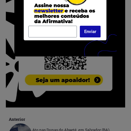
Enviar
Anterior
Ato nas Dunas do Abaeté, em Salvador (BA),