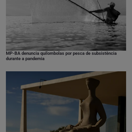
MP-BA denuncia quilombolas por pesca de subsistência
durante a pandemia