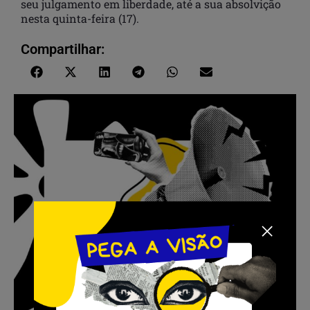
seu julgamento em liberdade, até a sua absolvição
nesta quinta-feira (17).
Compartilhar: