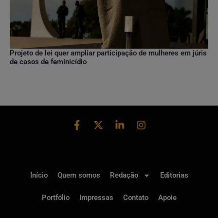
Projeto de lei quer ampliar participação de mulheres em júris
de casos de feminicídio
Início
Quem somos
Redação
Editorias
Portfólio
Impressas
Contato
Apoie