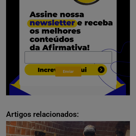
Enviar
Artigos relacionados: