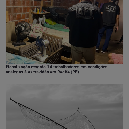
Fiscalização resgata 14 trabalhadores em condições
análogas à escravidão em Recife (PE)