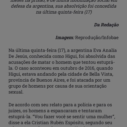
defesa da argentina, sua absolvição foi concedida
na última quinta-feira (17)
Da Redação
Imagem:
Reprodução/Infobae
Na última quinta-feira (17), a argentina Eva Analía
De Jesús, conhecida como Higui, foi absolvida das
acusações de matar o homem que tentou estuprá-
la. O caso aconteceu em outubro de 2016, quando
Higui, estava andando pela cidade de Bella Vista,
província de Buenos Aires, e foi atacada por um
grupo de homens por causa de sua orientação
sexual.
De acordo com seu relato para a polícia e para os
juízes, os homens a espancaram e tentaram
estuprá-la. “Vou fazer você se sentir uma mulher”,
disse a ela Cristian Rubén Espósito, segundo seu