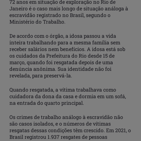
72 anos em situação de exploração no Rio de
Janeiro é o caso mais longo de situação análoga à
escravidão registrado no Brasil, segundo o
Ministério do Trabalho.
De acordo com o órgão, a idosa passou a vida
inteira trabalhando para a mesma família sem
receber salários nem benefícios. A idosa está sob
os cuidados da Prefeitura do Rio desde 15 de
março, quando foi resgatada depois de uma
denúncia anônima. Sua identidade não foi
revelada, para preservá-la.
Quando resgatada, a vítima trabalhava como
cuidadora da dona da casa e dormia em um sofá,
na entrada do quarto principal.
Os crimes de trabalho análogo à escravidão não
são casos isolados, e o números de vítimas
resgatas dessas condições têm crescido. Em 2021, o
Brasil registrou 1.937 resgates de pessoas