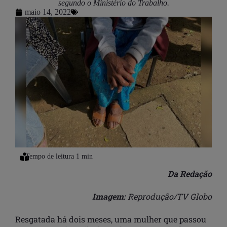
segundo o Ministério do Trabalho.
maio 14, 2022
Da Redação
Imagem:
Reprodução/TV Globo
Resgatada há dois meses, uma mulher que passou