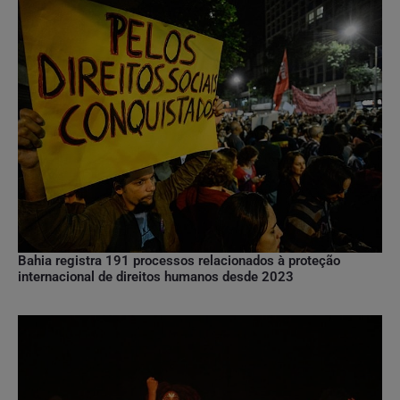
Bahia registra 191 processos relacionados à proteção
internacional de direitos humanos desde 2023