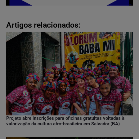
Artigos relacionados:
Projeto abre inscrições para oficinas gratuitas voltadas à
valorização da cultura afro-brasileira em Salvador (BA)