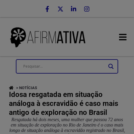
> NOTÍCIAS
Idosa resgatada em situação
análoga à escravidão é caso mais
antigo de exploração no Brasil
Resgatada há dois meses, uma mulher que passou 72 anos
em situação de exploração no Rio de Janeiro é o caso mais
longo de situação análoga à escravidão registrado no Brasil,