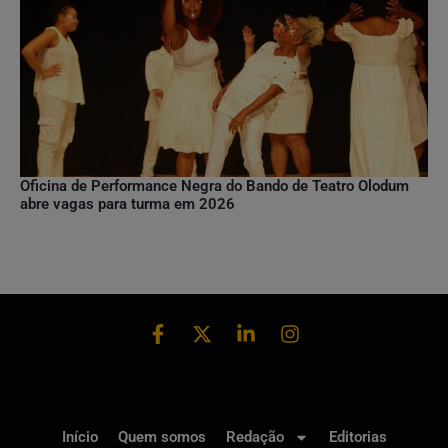
Oficina de Performance Negra do Bando de Teatro Olodum
abre vagas para turma em 2026
Início
Quem somos
Redação
Editorias