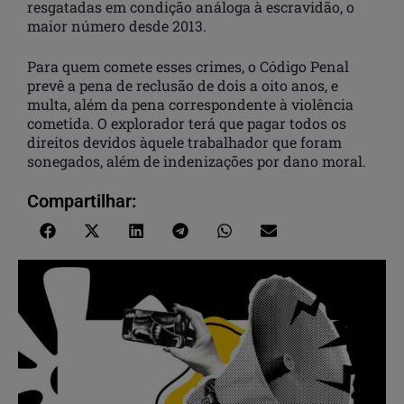
resgatadas em condição análoga à escravidão, o
maior número desde 2013.
Para quem comete esses crimes, o Código Penal
prevê a pena de reclusão de dois a oito anos, e
multa, além da pena correspondente à violência
cometida. O explorador terá que pagar todos os
direitos devidos àquele trabalhador que foram
sonegados, além de indenizações por dano moral.
Compartilhar: