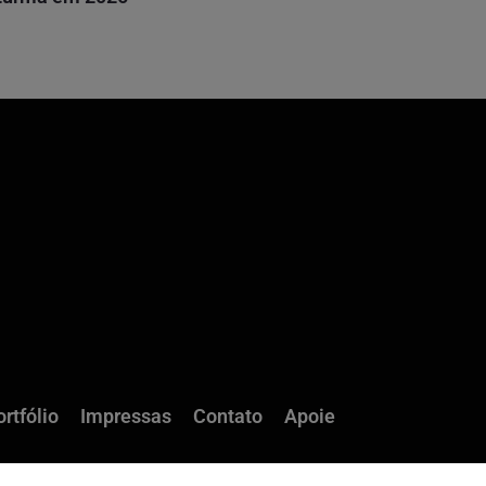
rtfólio
Impressas
Contato
Apoie