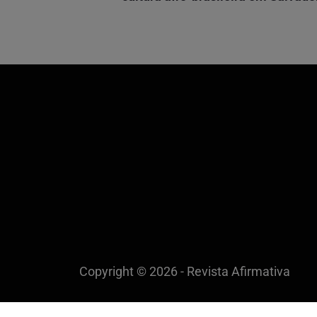
Copyright © 2026 - Revista Afirmativa