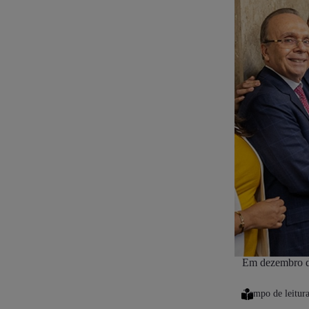
Em dezembro de 