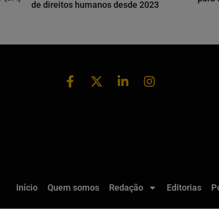
de direitos humanos desde 2023
Início
Quem somos
Redação
Editorias
Po