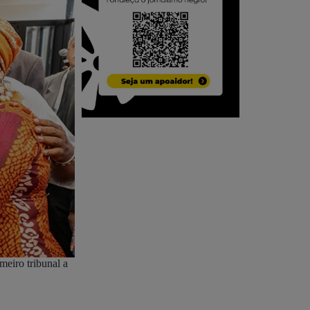
meiro tribunal a