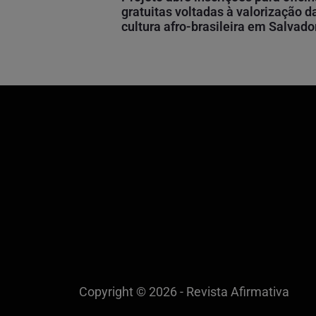
gratuitas voltadas à valorização d
cultura afro-brasileira em Salvado
Copyright © 2026 - Revista Afirmativa