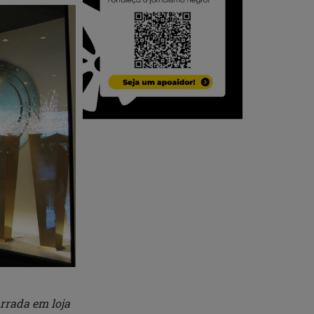
arrada em loja