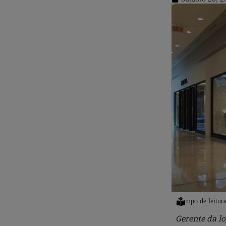
Gerente da lo