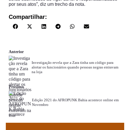
por seus atos”, diz um trecho da nota.
Compartilhar:
Anterior
Investigação revela que a Zara tinha um código para
alertar os funcionários quando pessoas negras entravam
na loja
Próximo
Edição 2021 do AFROPUNK Bahia acontece online em
Novembro