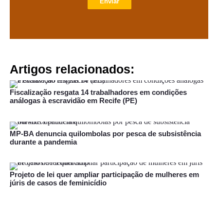
Enviar
Artigos relacionados:
Fiscalização resgata 14 trabalhadores em condições
análogas à escravidão em Recife (PE)
MP-BA denuncia quilombolas por pesca de subsistência
durante a pandemia
Projeto de lei quer ampliar participação de mulheres em
júris de casos de feminicídio