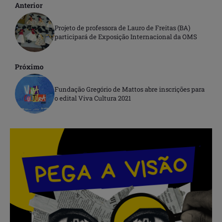
Anterior
Projeto de professora de Lauro de Freitas (BA)
participará de Exposição Internacional da OMS
Próximo
Fundação Gregório de Mattos abre inscrições para
o edital Viva Cultura 2021
.
.
.
.