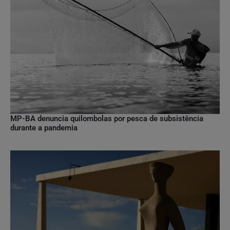
MP-BA denuncia quilombolas por pesca de subsistência
durante a pandemia