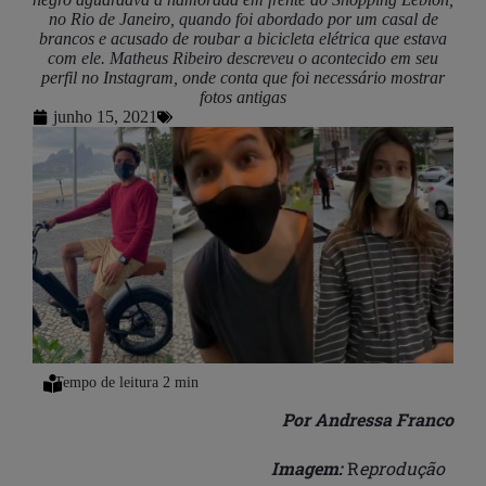
no Rio de Janeiro, quando foi abordado por um casal de
brancos e acusado de roubar a bicicleta elétrica que estava
com ele. Matheus Ribeiro descreveu o acontecido em seu
perfil no Instagram, onde conta que foi necessário mostrar
fotos antigas
junho 15, 2021
Por Andressa Franco
Imagem:
R
eprodução