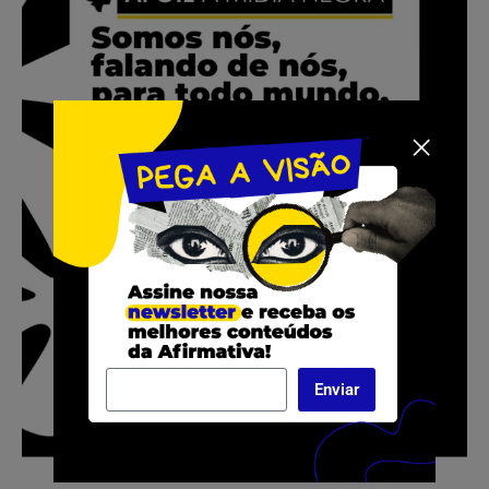
Enviar