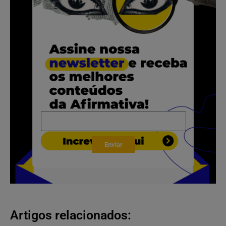
.
Enviar
Artigos relacionados: