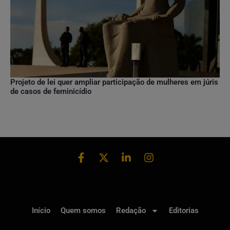
Projeto de lei quer ampliar participação de mulheres em júris
de casos de feminicídio
Início
Quem somos
Redação
Editorias