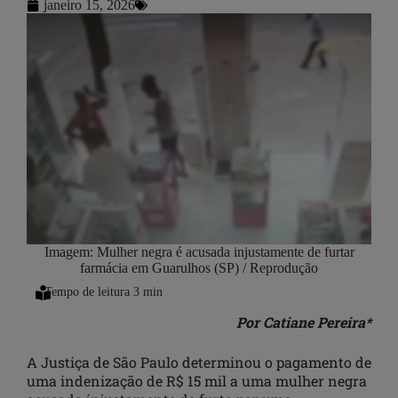
janeiro 15, 2026
Imagem: Mulher negra é acusada injustamente de furtar
farmácia em Guarulhos (SP) / Reprodução
Por Catiane Pereira*
A Justiça de São Paulo determinou o pagamento de
uma indenização de R$ 15 mil a uma mulher negra