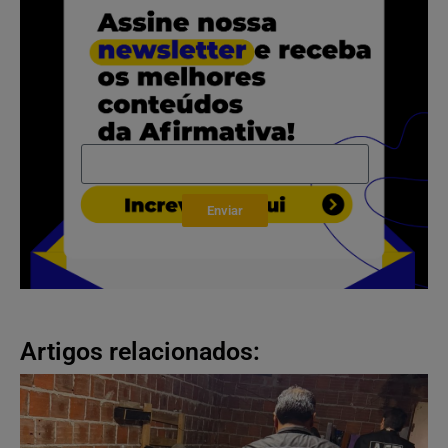
Enviar
Artigos relacionados: