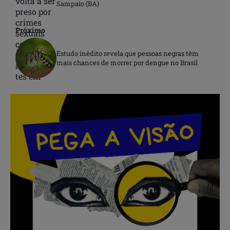
Sampaio (BA)
Próximo
Estudo inédito revela que pessoas negras têm
mais chances de morrer por dengue no Brasil
.
.
.
.
.