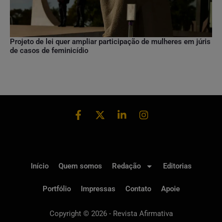
Projeto de lei quer ampliar participação de mulheres em júris
de casos de feminicídio
Início
Quem somos
Redação
Editorias
Portfólio
Impressas
Contato
Apoie
Copyright © 2026 - Revista Afirmativa