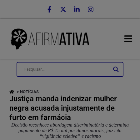
> NOTÍCIAS
Justiça manda indenizar mulher
negra acusada injustamente de
furto em farmácia
Decisão reconhece abordagem discriminatória e determina
pagamento de R$ 15 mil por danos morais; juiz cita
“vigilância seletiva” e racismo