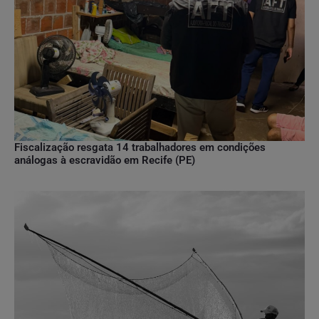
Fiscalização resgata 14 trabalhadores em condições
análogas à escravidão em Recife (PE)