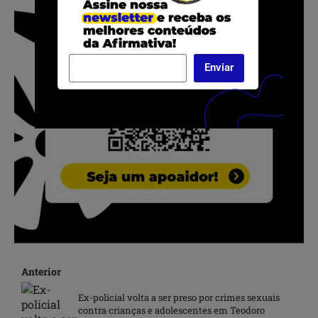
Enviar
Anterior
Ex-policial volta a ser preso por crimes sexuais
contra crianças e adolescentes em Teodoro