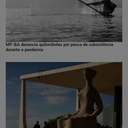
MP-BA denuncia quilombolas por pesca de subsistência
durante a pandemia