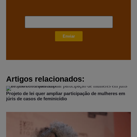
Enviar
Artigos relacionados:
Projeto de lei quer ampliar participação de mulheres em
júris de casos de feminicídio