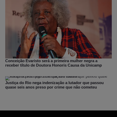
Conceição Evaristo será a primeira mulher negra a
receber título de Doutora Honoris Causa da Unicamp
Justiça do Rio nega indenização a lutador que passou
quase seis anos preso por crime que não cometeu