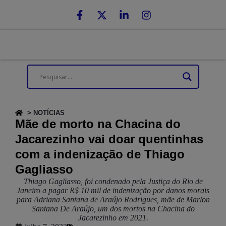
> NOTÍCIAS
Mãe de morto na Chacina do
Jacarezinho vai doar quentinhas
com a indenização de Thiago
Gagliasso
Thiago Gagliasso, foi condenado pela Justiça do Rio de
Janeiro a pagar R$ 10 mil de indenização por danos morais
para Adriana Santana de Araújo Rodrigues, mãe de Marlon
Santana De Araújo, um dos mortos na Chacina do
Jacarezinho em 2021.