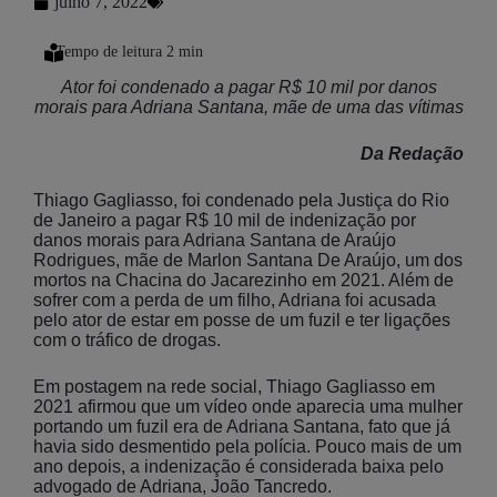
julho 7, 2022
Ator foi condenado a pagar R$ 10 mil por danos
morais para Adriana Santana, mãe de uma das vítimas
Da Redação
Thiago Gagliasso, foi condenado pela Justiça do Rio
de Janeiro a pagar R$ 10 mil de indenização por
danos morais para Adriana Santana de Araújo
Rodrigues, mãe de Marlon Santana De Araújo, um dos
mortos na Chacina do Jacarezinho em 2021. Além de
sofrer com a perda de um filho, Adriana foi acusada
pelo ator de estar em posse de um fuzil e ter ligações
com o tráfico de drogas.
Em postagem na rede social, Thiago Gagliasso em
2021 afirmou que um vídeo onde aparecia uma mulher
portando um fuzil era de Adriana Santana, fato que já
havia sido desmentido pela polícia. Pouco mais de um
ano depois, a indenização é considerada baixa pelo
advogado de Adriana, João Tancredo.