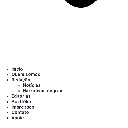
Início
Quem somos
Redação
Notícias
Narrativas negras
Editorias
Portfólio
Impressas
Contato
Apoie