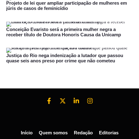
Projeto de lei quer ampliar participação de mulheres em
júris de casos de feminicídio
Conceição Evaristo será a primeira mulher negra a
receber título de Doutora Honoris Causa da Unicamp
Justiça do Rio nega indenização a lutador que passou
quase seis anos preso por crime que não cometeu
Início
Quem somos
Redação
Editorias