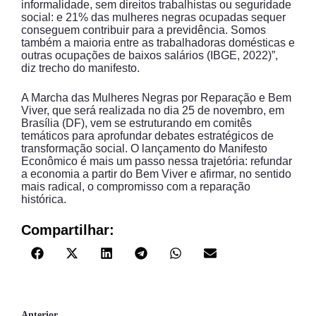
informalidade, sem direitos trabalhistas ou seguridade
social: e 21% das mulheres negras ocupadas sequer
conseguem contribuir para a previdência. Somos
também a maioria entre as trabalhadoras domésticas e
outras ocupações de baixos salários (IBGE, 2022)”,
diz trecho do manifesto.
A Marcha das Mulheres Negras por Reparação e Bem
Viver, que será realizada no dia 25 de novembro, em
Brasília (DF), vem se estruturando em comitês
temáticos para aprofundar debates estratégicos de
transformação social. O lançamento do Manifesto
Econômico é mais um passo nessa trajetória: refundar
a economia a partir do Bem Viver e afirmar, no sentido
mais radical, o compromisso com a reparação
histórica.
Compartilhar:
Anterior