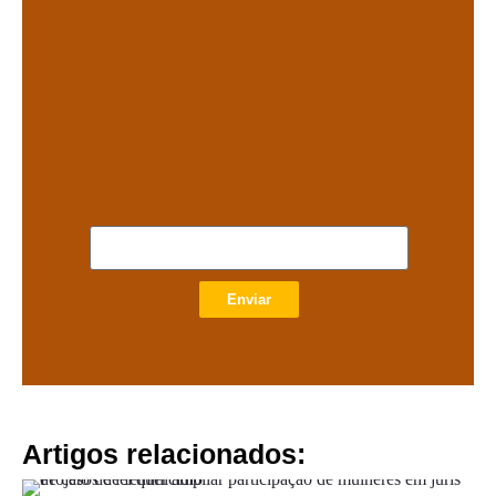
Enviar
Artigos relacionados: