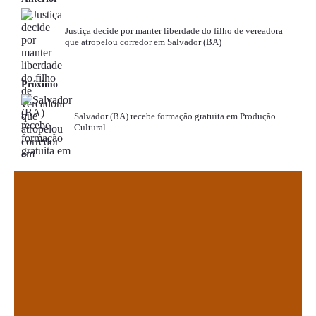
Justiça decide por manter liberdade do filho de vereadora
que atropelou corredor em Salvador (BA)
Próximo
Salvador (BA) recebe formação gratuita em Produção
Cultural
.
.
.
.
.