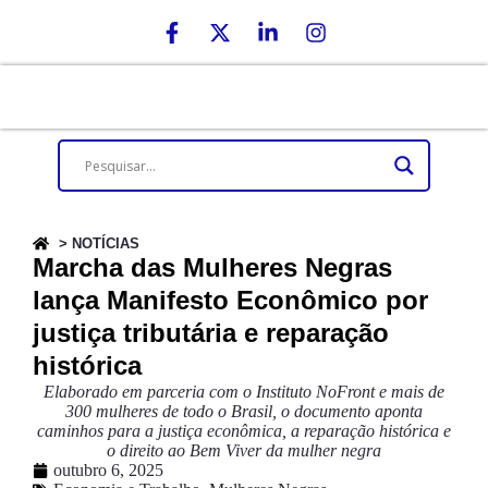
> NOTÍCIAS
Marcha das Mulheres Negras
lança Manifesto Econômico por
justiça tributária e reparação
histórica
Elaborado em parceria com o Instituto NoFront e mais de
300 mulheres de todo o Brasil, o documento aponta
caminhos para a justiça econômica, a reparação histórica e
o direito ao Bem Viver da mulher negra
outubro 6, 2025