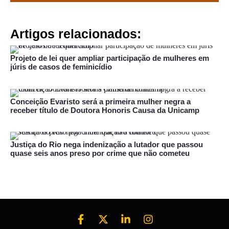
Artigos relacionados:
Projeto de lei quer ampliar participação de mulheres em
júris de casos de feminicídio
Conceição Evaristo será a primeira mulher negra a
receber título de Doutora Honoris Causa da Unicamp
Justiça do Rio nega indenização a lutador que passou
quase seis anos preso por crime que não cometeu