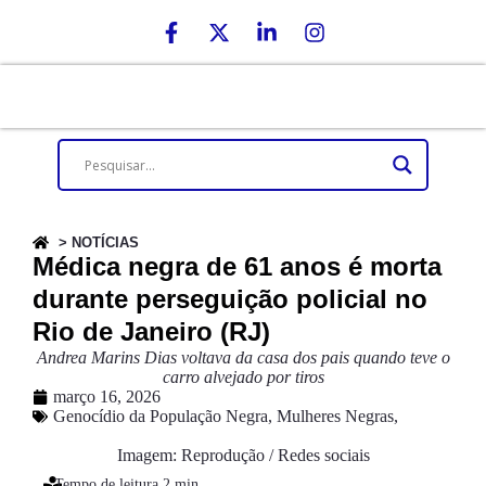
> NOTÍCIAS
Médica negra de 61 anos é morta
durante perseguição policial no
Rio de Janeiro (RJ)
Andrea Marins Dias voltava da casa dos pais quando teve o
carro alvejado por tiros
março 16, 2026
Genocídio da População Negra
,
Mulheres Negras
,
Imagem: Reprodução / Redes sociais