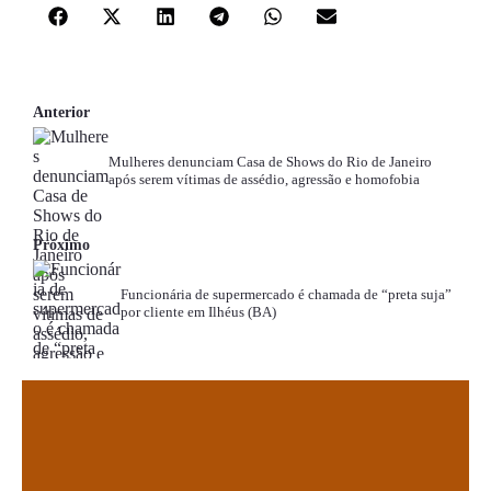
Anterior
Mulheres denunciam Casa de Shows do Rio de Janeiro
após serem vítimas de assédio, agressão e homofobia
Próximo
Funcionária de supermercado é chamada de “preta suja”
por cliente em Ilhéus (BA)
.