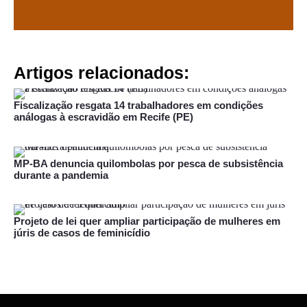
Artigos relacionados:
Fiscalização resgata 14 trabalhadores em condições
análogas à escravidão em Recife (PE)
MP-BA denuncia quilombolas por pesca de subsistência
durante a pandemia
Projeto de lei quer ampliar participação de mulheres em
júris de casos de feminicídio