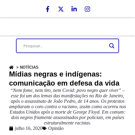
> NOTÍCIAS
Mídias negras e indígenas:
comunicação em defesa da vida
“Nem fome, nem tiro, nem Covid: povo negro quer viver” –
esse foi um dos lemas das manifestações no Rio de Janeiro,
após o assassinato de João Pedro, de 14 anos. Os protestos
ampliaram o coro contra o racismo, assim como ocorreu nos
Estados Unidos após a morte de George Floyd. Em comum:
dois negros friamente assassinados por policiais, em países
estruturalmente racistas.
julho 16, 2020
Opinião