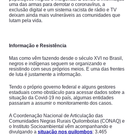
uma das armas para derrotar o coronavírus, a
exclusão digital e um sistema racista de rádio e TV
deixam ainda mais vulneráveis as comunidades que
lutam pela vida.
Informação e Resistência
Mas como vêm fazendo desde o século XVI no Brasil,
negros e indígenas seguem se organizando e
resistindo com seus próprios meios. E uma das frentes
de luta é justamente a informação.
Tendo o próprio governo federal e alguns gestores
estaduais como obstáculo para acessar dados sobre a
situação da Covid-19 no país, algumas entidades
passaram a assumir o monitoramento dos casos.
A Coordenação Nacional de Articulação das
Comunidades Negras Rurais Quilombolas (CONAQ) e
o Instituto Socioambiental vêm acompanhando e
divulgando a
situação nos quilombos
: 3.465