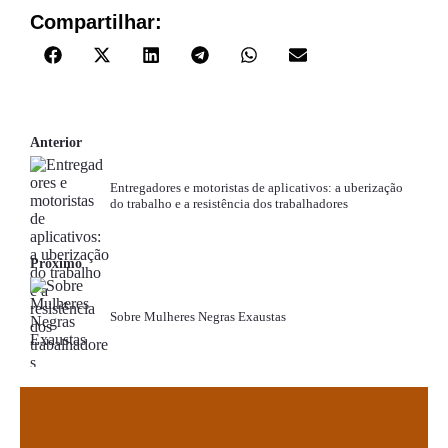
Compartilhar:
Anterior
Entregadores e motoristas de aplicativos: a uberização
do trabalho e a resistência dos trabalhadores
Próximo
Sobre Mulheres Negras Exaustas