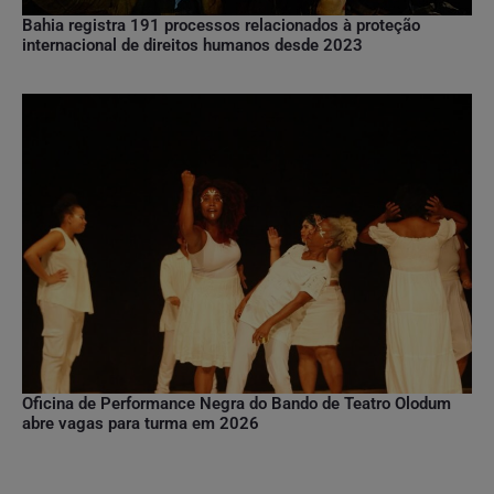
Bahia registra 191 processos relacionados à proteção
internacional de direitos humanos desde 2023
Oficina de Performance Negra do Bando de Teatro Olodum
abre vagas para turma em 2026