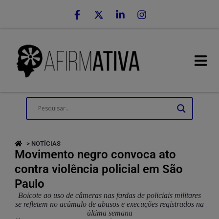
> NOTÍCIAS
Movimento negro convoca ato
contra violência policial em São
Paulo
Boicote ao uso de câmeras nas fardas de policiais militares
se refletem no acúmulo de abusos e execuções registrados na
última semana