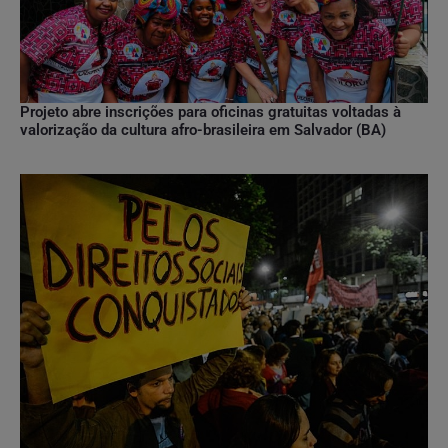
Projeto abre inscrições para oficinas gratuitas voltadas à
valorização da cultura afro-brasileira em Salvador (BA)