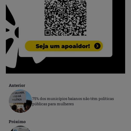
Anterior
75% dos municípios baianos não têm políticas
públicas para mulheres
Próximo