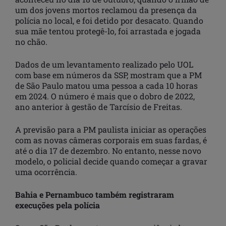
um dos jovens mortos reclamou da presença da
polícia no local, e foi detido por desacato. Quando
sua mãe tentou protegê-lo, foi arrastada e jogada
no chão.
Dados de um levantamento realizado pelo UOL
com base em números da SSP, mostram que a PM
de São Paulo matou uma pessoa a cada 10 horas
em 2024. O número é mais que o dobro de 2022,
ano anterior à gestão de Tarcísio de Freitas.
A previsão para a PM paulista iniciar as operações
com as novas câmeras corporais em suas fardas, é
até o dia 17 de dezembro. No entanto, nesse novo
modelo, o policial decide quando começar a gravar
uma ocorrência.
Bahia e Pernambuco também registraram
execuções pela polícia