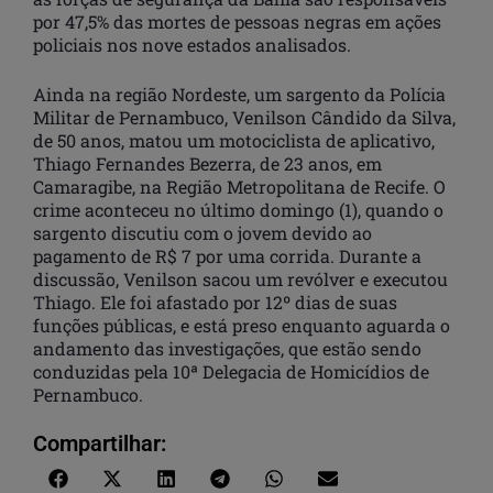
por 47,5% das mortes de pessoas negras em ações
policiais nos nove estados analisados.
Ainda na região Nordeste, um sargento da Polícia
Militar de Pernambuco, Venilson Cândido da Silva,
de 50 anos, matou um motociclista de aplicativo,
Thiago Fernandes Bezerra, de 23 anos, em
Camaragibe, na Região Metropolitana de Recife. O
crime aconteceu no último domingo (1), quando o
sargento discutiu com o jovem devido ao
pagamento de R$ 7 por uma corrida. Durante a
discussão, Venilson sacou um revólver e executou
Thiago. Ele foi afastado por 12º dias de suas
funções públicas, e está preso enquanto aguarda o
andamento das investigações, que estão sendo
conduzidas pela 10ª Delegacia de Homicídios de
Pernambuco.
Compartilhar: