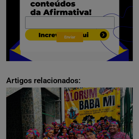
Enviar
Artigos relacionados: