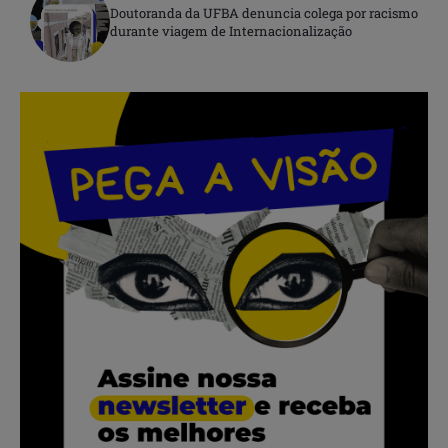
Doutoranda da UFBA denuncia colega por racismo
durante viagem de Internacionalização
.
.
.
.
.