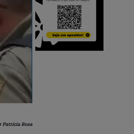
r Patrícia Rosa