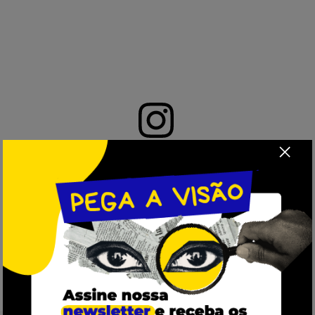
View this post on Instagram