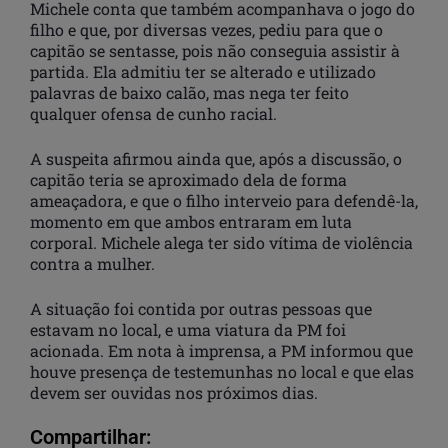
Michele conta que também acompanhava o jogo do
filho e que, por diversas vezes, pediu para que o
capitão se sentasse, pois não conseguia assistir à
partida. Ela admitiu ter se alterado e utilizado
palavras de baixo calão, mas nega ter feito
qualquer ofensa de cunho racial.
A suspeita afirmou ainda que, após a discussão, o
capitão teria se aproximado dela de forma
ameaçadora, e que o filho interveio para defendê-la,
momento em que ambos entraram em luta
corporal. Michele alega ter sido vítima de violência
contra a mulher.
A situação foi contida por outras pessoas que
estavam no local, e uma viatura da PM foi
acionada. Em nota à imprensa, a PM informou que
houve presença de testemunhas no local e que elas
devem ser ouvidas nos próximos dias.
Compartilhar: