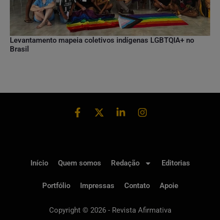
Levantamento mapeia coletivos indígenas LGBTQIA+ no
Brasil
Início
Quem somos
Redação
Editorias
Portfólio
Impressas
Contato
Apoie
Copyright © 2026 - Revista Afirmativa