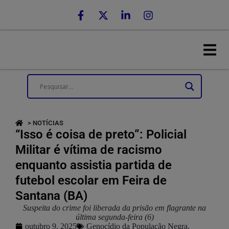
> NOTÍCIAS
“Isso é coisa de preto”: Policial
Militar é vítima de racismo
enquanto assistia partida de
futebol escolar em Feira de
Santana (BA)
Suspeita do crime foi liberada da prisão em flagrante na
última segunda-feira (6)
outubro 9, 2025
Genocídio da População Negra
,