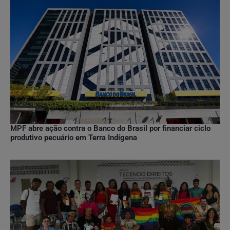
MPF abre ação contra o Banco do Brasil por financiar ciclo
produtivo pecuário em Terra Indígena