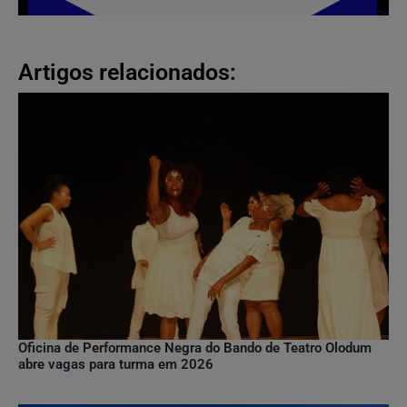
Artigos relacionados:
Oficina de Performance Negra do Bando de Teatro Olodum
abre vagas para turma em 2026