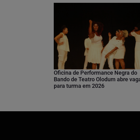
Oficina de Performance Negra do
Bando de Teatro Olodum abre vag
para turma em 2026