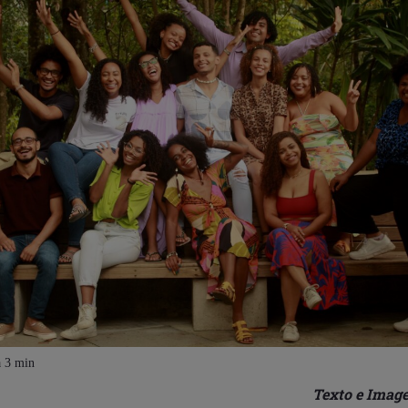
Texto e Imag