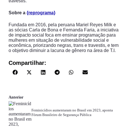
travestis.
Sobre a
{reprograma}
Fundada em 2016, pela peruana Mariel Reyes Milk e
as sócias Carla de Bona e Fernanda Faria, a iniciativa
de impacto social foca em ensinar programação para
mulheres em situação de vulnerabilidade social e
econômica, priorizando negras, trans e travestis, e tem
o objetivo diminuir a lacuna de gênero na área de T.I.
Compartilhar:
Anterior
Feminicídios aumentaram no Brasil em 2023, aponta
Fórum Brasileiro de Segurança Pública