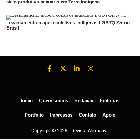
ciclo produtivo pecuário em Terra Indígena
Levantamento mapeia coletivos indígenas LGBTQIA+ no
Brasil
Início
Quem somos
Redação
Editorias
Portfólio
Impressas
Contato
Apoie
Copyright © 2026 - Revista Afirmativa