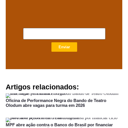
Enviar
Artigos relacionados:
Oficina de Performance Negra do Bando de Teatro
Olodum abre vagas para turma em 2026
MPF abre ação contra o Banco do Brasil por financiar