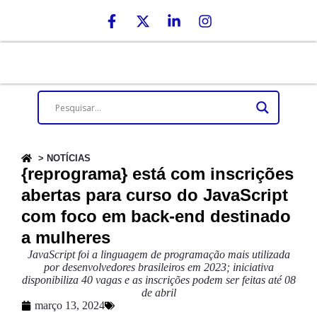
> NOTÍCIAS
{reprograma} está com inscrições
abertas para curso do JavaScript
com foco em back-end destinado
a mulheres
JavaScript foi a linguagem de programação mais utilizada
por desenvolvedores brasileiros em 2023; iniciativa
disponibiliza 40 vagas e as inscrições podem ser feitas até 08
de abril
março 13, 2024